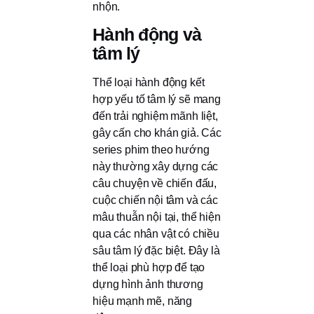
nhộn.
Hành động và
tâm lý
Thể loại hành động kết
hợp yếu tố tâm lý sẽ mang
đến trải nghiệm mãnh liệt,
gây cấn cho khán giả. Các
series phim theo hướng
này thường xây dựng các
câu chuyện về chiến đấu,
cuộc chiến nội tâm và các
mâu thuẫn nội tại, thể hiện
qua các nhân vật có chiều
sâu tâm lý đặc biệt. Đây là
thể loại phù hợp để tạo
dựng hình ảnh thương
hiệu mạnh mẽ, năng