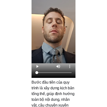
Bước đầu tiên của quy
trình là xây dựng kịch bản
tổng thể, giúp định hướng
toàn bộ nội dung, nhân
vật, câu chuyện xuyên