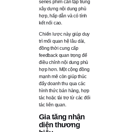
series phim cần tập trung
xây dựng nội dung phù
hợp, hấp dẫn và có tính
kết nối cao.
Chiến lược này giúp duy
trì mối quan hệ lâu dài,
đồng thời cung cấp
feedback quan trọng để
điều chỉnh nội dung phù
hợp hơn. Một cộng đồng
mạnh mẽ còn giúp thúc
đẩy doanh thu qua các
hình thức bán hàng, hợp
tác hoặc tài trợ từ các đối
tác liên quan.
Gia tăng nhận
diện thương