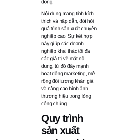
động.
Nội dung mang tính kích
thích và hấp dẫn, đòi hỏi
quá trình sản xuất chuyên
nghiệp cao. Sự kết hợp
này giúp các doanh
nghiệp khai thác tối đa
các giá trị về mặt nội
dung, từ đó đẩy mạnh
hoạt động marketing, mở
rộng đối tượng khán giả
và nâng cao hình ảnh
thương hiệu trong lòng
công chúng.
Quy trình
sản xuất