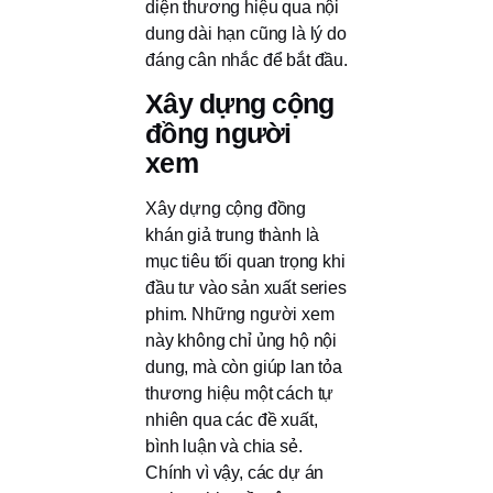
diện thương hiệu qua nội
dung dài hạn cũng là lý do
đáng cân nhắc để bắt đầu.
Xây dựng cộng
đồng người
xem
Xây dựng cộng đồng
khán giả trung thành là
mục tiêu tối quan trọng khi
đầu tư vào sản xuất series
phim. Những người xem
này không chỉ ủng hộ nội
dung, mà còn giúp lan tỏa
thương hiệu một cách tự
nhiên qua các đề xuất,
bình luận và chia sẻ.
Chính vì vậy, các dự án