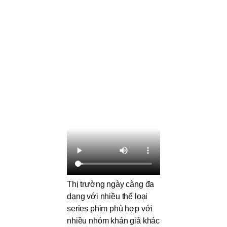
Thị trường ngày càng đa
dạng với nhiều thể loại
series phim phù hợp với
nhiều nhóm khán giả khác