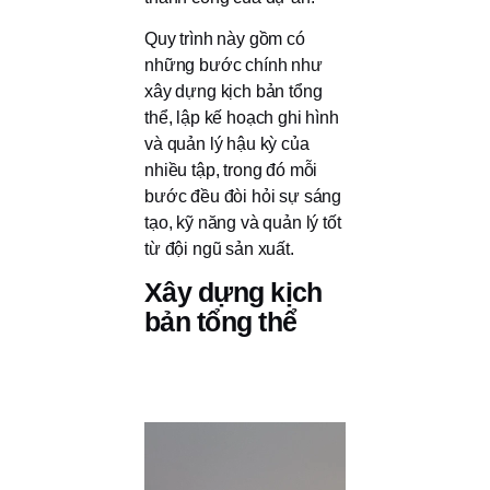
Quy trình này gồm có
những bước chính như
xây dựng kịch bản tổng
thể, lập kế hoạch ghi hình
và quản lý hậu kỳ của
nhiều tập, trong đó mỗi
bước đều đòi hỏi sự sáng
tạo, kỹ năng và quản lý tốt
từ đội ngũ sản xuất.
Xây dựng kịch
bản tổng thể