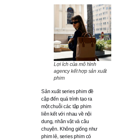
Lợi ích của mô hình
agency kết hợp sản xuất
phim
Sản xuất series phim đề
cập đến quá trình tạo ra
một chuỗi các tập phim
liên kết với nhau về nội
dung, nhân vật và câu
chuyện. Không giống như
phim lẻ, series phim có