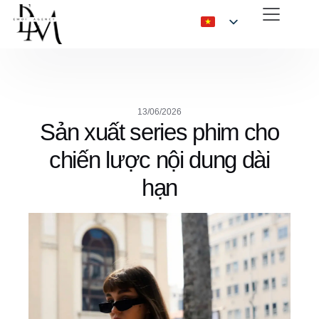
13/06/2026
Sản xuất series phim cho
chiến lược nội dung dài
hạn