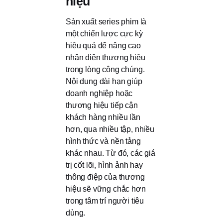
hiệu
Sản xuất series phim là
một chiến lược cực kỳ
hiệu quả để nâng cao
nhận diện thương hiệu
trong lòng công chúng.
Nội dung dài hạn giúp
doanh nghiệp hoặc
thương hiệu tiếp cận
khách hàng nhiều lần
hơn, qua nhiều tập, nhiều
hình thức và nền tảng
khác nhau. Từ đó, các giá
trị cốt lõi, hình ảnh hay
thông điệp của thương
hiệu sẽ vững chắc hơn
trong tâm trí người tiêu
dùng.