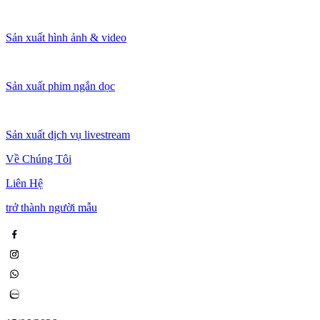
Sản xuất hình ảnh & video
Sản xuất phim ngắn dọc
Sản xuất dịch vụ livestream
Về Chúng Tôi
Liên Hệ
trở thành người mẫu