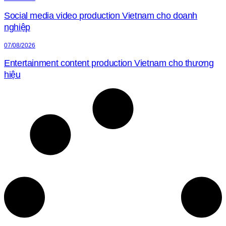
Social media video production Vietnam cho doanh
nghiệp
07/08/2026
Entertainment content production Vietnam cho thương
hiệu