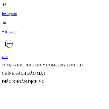
Instagram
whatsapp
zalo
© 2025 - EMOII AGENCY COMPANY LIMITED
CHÍNH SÁCH BẢO MẬT
ĐIỀU KHOẢN DỊCH VỤ