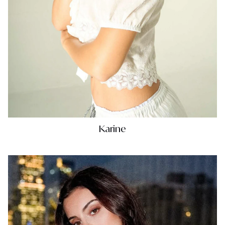
Karine
Mỹ