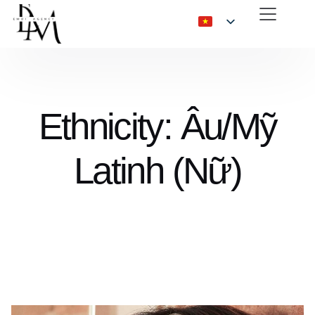
Ethnicity: Âu/Mỹ
Latinh (Nữ)