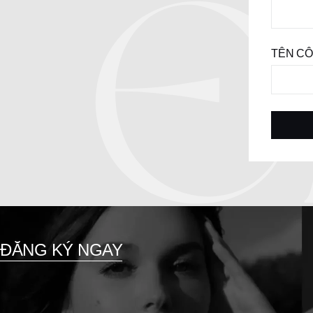
TÊN CÔ
ĐĂNG KÝ NGAY