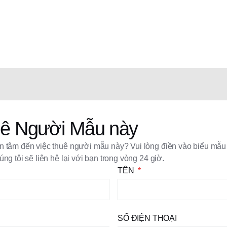
ê Người Mẫu này
 tâm đến việc thuê người mẫu này? Vui lòng điền vào biểu mẫu
úng tôi sẽ liên hệ lại với bạn trong vòng 24 giờ.
TÊN
SỐ ĐIỆN THOẠI