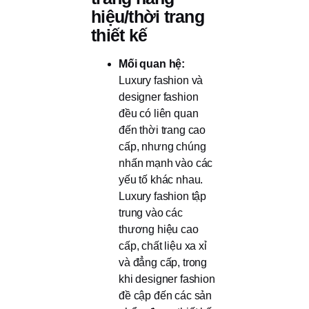
hiệu/thời trang
thiết kế
Mối quan hệ:
Luxury fashion và
designer fashion
đều có liên quan
đến thời trang cao
cấp, nhưng chúng
nhấn mạnh vào các
yếu tố khác nhau.
Luxury fashion tập
trung vào các
thương hiệu cao
cấp, chất liệu xa xỉ
và đẳng cấp, trong
khi designer fashion
đề cập đến các sản