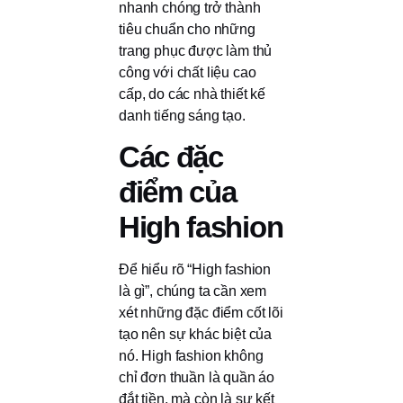
nhanh chóng trở thành
tiêu chuẩn cho những
trang phục được làm thủ
công với chất liệu cao
cấp, do các nhà thiết kế
danh tiếng sáng tạo.
Các đặc
điểm của
High fashion
Để hiểu rõ “High fashion
là gì”, chúng ta cần xem
xét những đặc điểm cốt lõi
tạo nên sự khác biệt của
nó. High fashion không
chỉ đơn thuần là quần áo
đắt tiền, mà còn là sự kết