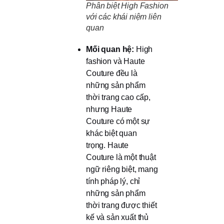
Phân biệt High Fashion
với các khái niệm liên
quan
Mối quan hệ:
High
fashion và Haute
Couture đều là
những sản phẩm
thời trang cao cấp,
nhưng Haute
Couture có một sự
khác biệt quan
trọng. Haute
Couture là một thuật
ngữ riêng biệt, mang
tính pháp lý, chỉ
những sản phẩm
thời trang được thiết
kế và sản xuất thủ