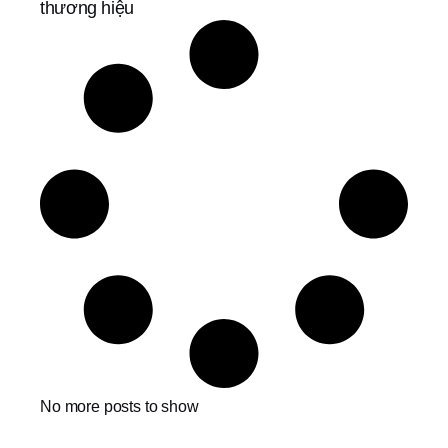
thương hiệu
No more posts to show