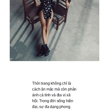
Thời trang không chỉ là
cách ăn mặc mà còn phản
ánh cá tính và địa vị xã
hội. Trong đời sống hiện
đại, sự đa dạng phong