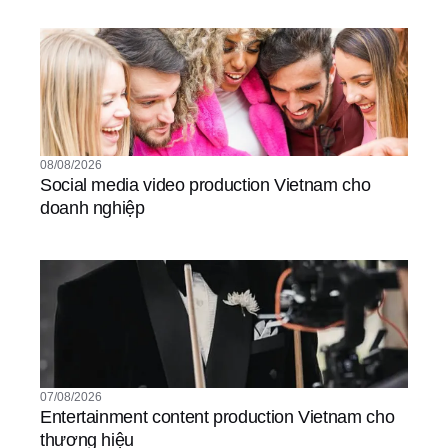
08/08/2026
Social media video production Vietnam cho
doanh nghiệp
07/08/2026
Entertainment content production Vietnam cho
thương hiệu