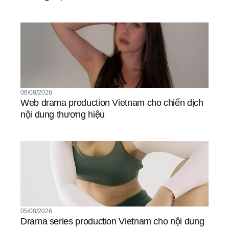
06/08/2026
Web drama production Vietnam cho chiến dịch
nội dung thương hiệu
05/08/2026
Drama series production Vietnam cho nội dung