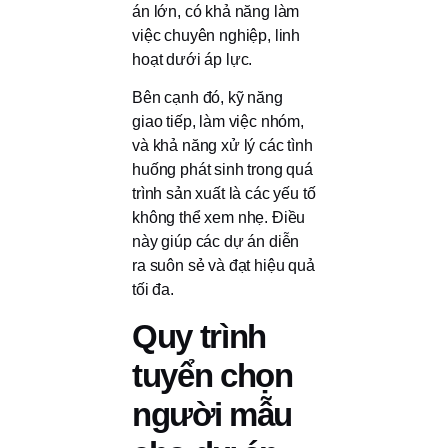
án lớn, có khả năng làm
việc chuyên nghiệp, linh
hoạt dưới áp lực.
Bên cạnh đó, kỹ năng
giao tiếp, làm việc nhóm,
và khả năng xử lý các tình
huống phát sinh trong quá
trình sản xuất là các yếu tố
không thể xem nhẹ. Điều
này giúp các dự án diễn
ra suôn sẻ và đạt hiệu quả
tối đa.
Quy trình
tuyển chọn
người mẫu