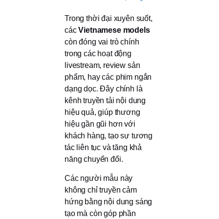
Trong thời đại xuyên suốt,
các
Vietnamese models
còn đóng vai trò chính
trong các hoạt động
livestream, review sản
phẩm, hay các phim ngắn
dạng dọc. Đây chính là
kênh truyền tải nội dung
hiệu quả, giúp thương
hiệu gần gũi hơn với
khách hàng, tạo sự tương
tác liên tục và tăng khả
năng chuyển đổi.
Các người mẫu này
không chỉ truyền cảm
hứng bằng nội dung sáng
tạo mà còn góp phần