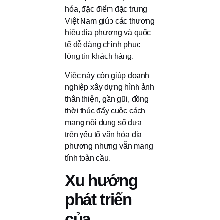
hóa, đặc điểm đặc trưng
Việt Nam giúp các thương
hiệu địa phương và quốc
tế dễ dàng chinh phục
lòng tin khách hàng.
Việc này còn giúp doanh
nghiệp xây dựng hình ảnh
thân thiện, gần gũi, đồng
thời thúc đẩy cuộc cách
mạng nội dung số dựa
trên yếu tố văn hóa địa
phương nhưng vẫn mang
tính toàn cầu.
Xu hướng
phát triển
của