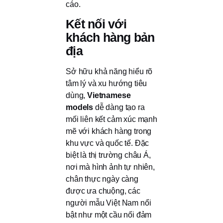
cáo.
Kết nối với
khách hàng bản
địa
Sở hữu khả năng hiểu rõ
tâm lý và xu hướng tiêu
dùng,
Vietnamese
models
dễ dàng tạo ra
mối liên kết cảm xúc mạnh
mẽ với khách hàng trong
khu vực và quốc tế. Đặc
biệt là thị trường châu Á,
nơi mà hình ảnh tự nhiên,
chân thực ngày càng
được ưa chuộng, các
người mẫu Việt Nam nổi
bật như một cầu nối đảm