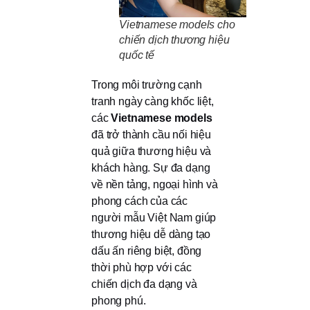
Vietnamese models cho
chiến dịch thương hiệu
quốc tế
Trong môi trường cạnh
tranh ngày càng khốc liệt,
các
Vietnamese models
đã trở thành cầu nối hiệu
quả giữa thương hiệu và
khách hàng. Sự đa dạng
về nền tảng, ngoại hình và
phong cách của các
người mẫu Việt Nam giúp
thương hiệu dễ dàng tạo
dấu ấn riêng biệt, đồng
thời phù hợp với các
chiến dịch đa dạng và
phong phú.