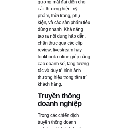
gương mặt đại diện cho
các thương hiệu mỹ
phẩm, thời trang, phụ
kiện, và các sản phẩm tiêu
dùng nhanh. Khả năng
tạo ra nội dung hấp dẫn,
chân thực qua các clip
review, livestream hay
lookbook online giúp nâng
cao doanh số, tăng tương
tác và duy trì hình ảnh
thương hiệu trong tâm trí
khách hàng.
Truyền thông
doanh nghiệp
Trong các chiến dịch
truyền thông doanh