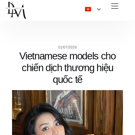
01/07/2026
Vietnamese models cho
chiến dịch thương hiệu
quốc tế