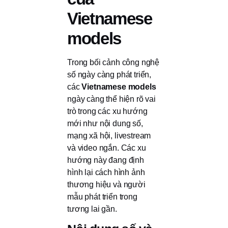
Vietnamese
models
Trong bối cảnh công nghệ
số ngày càng phát triển,
các
Vietnamese models
ngày càng thể hiện rõ vai
trò trong các xu hướng
mới như nội dung số,
mạng xã hội, livestream
và video ngắn. Các xu
hướng này đang định
hình lại cách hình ảnh
thương hiệu và người
mẫu phát triển trong
tương lai gần.