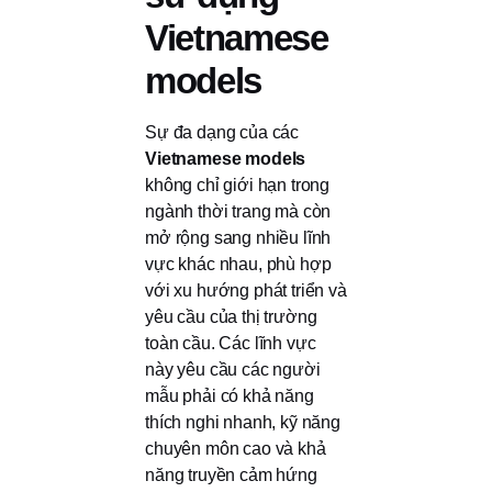
Vietnamese
models
Sự đa dạng của các
Vietnamese models
không chỉ giới hạn trong
ngành thời trang mà còn
mở rộng sang nhiều lĩnh
vực khác nhau, phù hợp
với xu hướng phát triển và
yêu cầu của thị trường
toàn cầu. Các lĩnh vực
này yêu cầu các người
mẫu phải có khả năng
thích nghi nhanh, kỹ năng
chuyên môn cao và khả
năng truyền cảm hứng