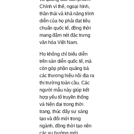
Chính vì thế, ngoại hình,
thần thái và khả năng trình
diễn của họ phải đạt tiêu
chuẩn quốc tế, đồng thời
mang đậm nét đặc trưng
văn hóa Việt Nam.
Họ không chỉ biểu diễn
trên sàn diễn quốc tế, mà
còn góp phần quảng bá
các thương hiệu nội địa ra
thị trường toàn cầu. Các
người mẫu này giúp kết
hợp yếu tố truyền thống
và hiện đại trong thời
trang, thúc đẩy sự sáng
tạo và đổi mới trong
ngành, đồng thời tạo nên
các xu hướng mới.