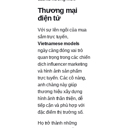
Thương mại
điện tử
Với sự lên ngôi của mua
sắm trực tuyến,
Vietnamese models
ngày càng đóng vai trò
quan trọng trong các chiến
dịch influencer marketing
và hình ảnh sản phẩm
trực tuyến. Các cô nàng,
anh chàng này giúp
thương hiệu xây dựng
hình ảnh thân thiện, dễ
tiếp cận và phù hợp với
đặc điểm thị trường số.
Họ trở thành những