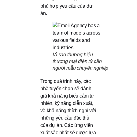
phù hợp yêu cầu của dự
án.
Vì sao thương hiệu
thương mại điện tử cần
người mẫu chuyên nghiệp
Trong quá trình này, các
nhà tuyển chọn sẽ đánh
giá khả năng biểu cảm tự
nhiên, kỹ năng diễn xuất,
và khả năng thích nghi với
những yêu cầu đặc thù
của dự án. Các ứng viên
xuất sắc nhất sẽ được lựa