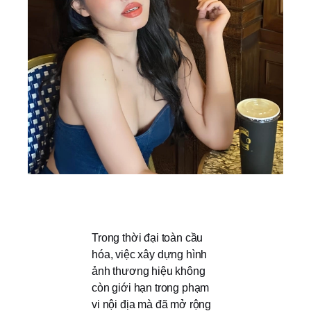
Trong thời đại toàn cầu
hóa, việc xây dựng hình
ảnh thương hiệu không
còn giới hạn trong phạm
vi nội địa mà đã mở rộng