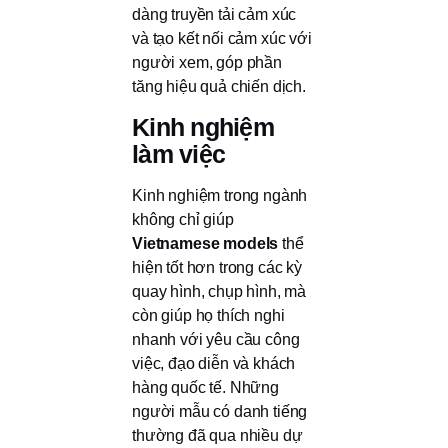
dàng truyền tải cảm xúc
và tạo kết nối cảm xúc với
người xem, góp phần
tăng hiệu quả chiến dịch.
Kinh nghiệm
làm việc
Kinh nghiệm trong ngành
không chỉ giúp
Vietnamese models
thể
hiện tốt hơn trong các kỳ
quay hình, chụp hình, mà
còn giúp họ thích nghi
nhanh với yêu cầu công
việc, đạo diễn và khách
hàng quốc tế. Những
người mẫu có danh tiếng
thường đã qua nhiều dự