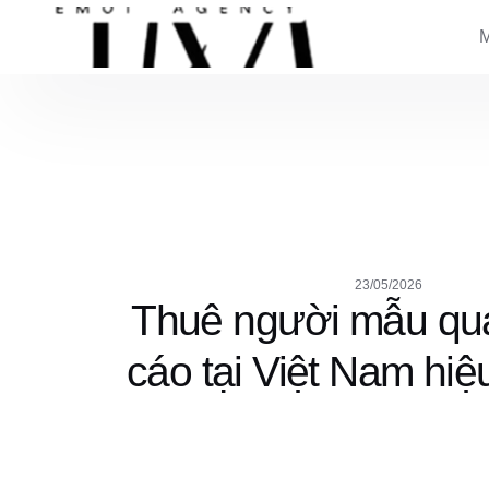
23/05/2026
Thuê người mẫu qu
cáo tại Việt Nam hiệ