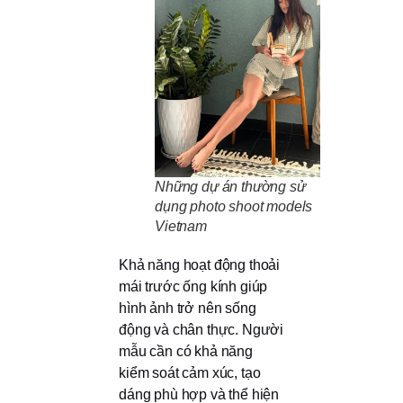
Những dự án thường sử
dụng photo shoot models
Vietnam
Khả năng hoạt động thoải
mái trước ống kính giúp
hình ảnh trở nên sống
động và chân thực. Người
mẫu cần có khả năng
kiểm soát cảm xúc, tạo
dáng phù hợp và thể hiện