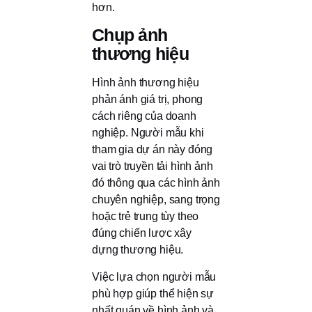
hơn.
Chụp ảnh
thương hiệu
Hình ảnh thương hiệu
phản ánh giá trị, phong
cách riêng của doanh
nghiệp. Người mẫu khi
tham gia dự án này đóng
vai trò truyền tải hình ảnh
đó thông qua các hình ảnh
chuyên nghiệp, sang trọng
hoặc trẻ trung tùy theo
đúng chiến lược xây
dựng thương hiệu.
Việc lựa chọn người mẫu
phù hợp giúp thể hiện sự
nhất quán về hình ảnh và