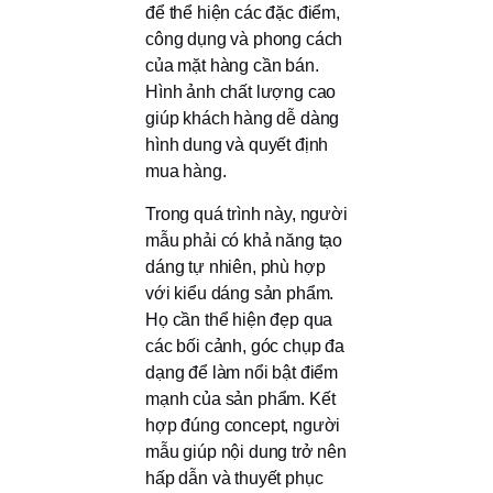
để thể hiện các đặc điểm,
công dụng và phong cách
của mặt hàng cần bán.
Hình ảnh chất lượng cao
giúp khách hàng dễ dàng
hình dung và quyết định
mua hàng.
Trong quá trình này, người
mẫu phải có khả năng tạo
dáng tự nhiên, phù hợp
với kiểu dáng sản phẩm.
Họ cần thể hiện đẹp qua
các bối cảnh, góc chụp đa
dạng để làm nổi bật điểm
mạnh của sản phẩm. Kết
hợp đúng concept, người
mẫu giúp nội dung trở nên
hấp dẫn và thuyết phục