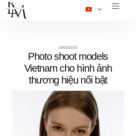
28/06/2026
Photo shoot models
Vietnam cho hình ảnh
thương hiệu nổi bật