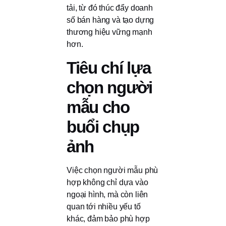
tải, từ đó thúc đẩy doanh
số bán hàng và tạo dựng
thương hiệu vững mạnh
hơn.
Tiêu chí lựa
chọn người
mẫu cho
buổi chụp
ảnh
Việc chọn người mẫu phù
hợp không chỉ dựa vào
ngoại hình, mà còn liên
quan tới nhiều yếu tố
khác, đảm bảo phù hợp