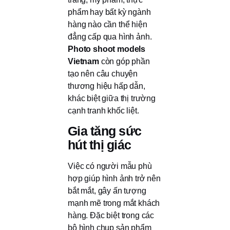
phẩm hay bất kỳ ngành
hàng nào cần thể hiện
đẳng cấp qua hình ảnh.
Photo shoot models
Vietnam
còn góp phần
tạo nên câu chuyện
thương hiệu hấp dẫn,
khác biệt giữa thị trường
cạnh tranh khốc liệt.
Gia tăng sức
hút thị giác
Việc có người mẫu phù
hợp giúp hình ảnh trở nên
bắt mắt, gây ấn tượng
mạnh mẽ trong mắt khách
hàng. Đặc biệt trong các
bộ hình chụp sản phẩm