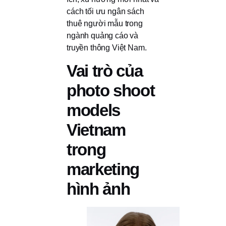
cách tối ưu ngân sách
thuê người mẫu trong
ngành quảng cáo và
truyền thông Việt Nam.
Vai trò của
photo shoot
models
Vietnam
trong
marketing
hình ảnh