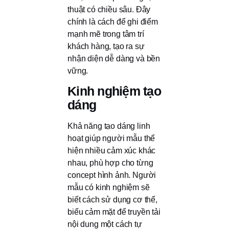
thuật có chiều sâu. Đây
chính là cách để ghi điểm
mạnh mẽ trong tâm trí
khách hàng, tạo ra sự
nhận diện dễ dàng và bền
vững.
Kinh nghiệm tạo
dáng
Khả năng tạo dáng linh
hoạt giúp người mẫu thể
hiện nhiều cảm xúc khác
nhau, phù hợp cho từng
concept hình ảnh. Người
mẫu có kinh nghiệm sẽ
biết cách sử dụng cơ thể,
biểu cảm mặt để truyền tải
nội dung một cách tự