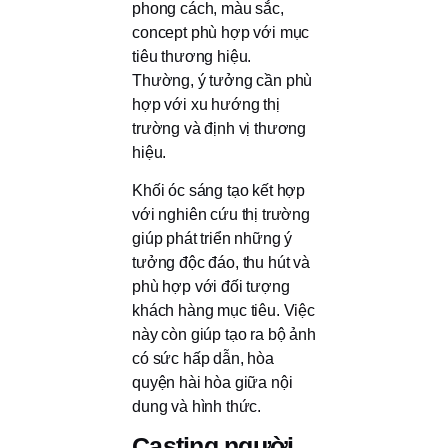
phong cách, màu sắc,
concept phù hợp với mục
tiêu thương hiệu.
Thường, ý tưởng cần phù
hợp với xu hướng thị
trường và định vị thương
hiệu.
Khối óc sáng tạo kết hợp
với nghiên cứu thị trường
giúp phát triển những ý
tưởng độc đáo, thu hút và
phù hợp với đối tượng
khách hàng mục tiêu. Việc
này còn giúp tạo ra bộ ảnh
có sức hấp dẫn, hòa
quyện hài hòa giữa nội
dung và hình thức.
Casting người