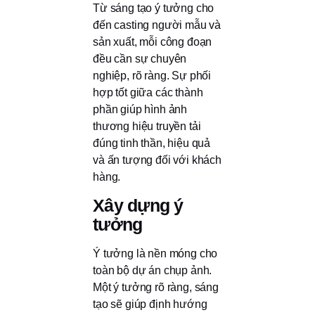
Từ sáng tạo ý tưởng cho
đến casting người mẫu và
sản xuất, mỗi công đoạn
đều cần sự chuyên
nghiệp, rõ ràng. Sự phối
hợp tốt giữa các thành
phần giúp hình ảnh
thương hiệu truyền tải
đúng tinh thần, hiệu quả
và ấn tượng đối với khách
hàng.
Xây dựng ý
tưởng
Ý tưởng là nền móng cho
toàn bộ dự án chụp ảnh.
Một ý tưởng rõ ràng, sáng
tạo sẽ giúp định hướng