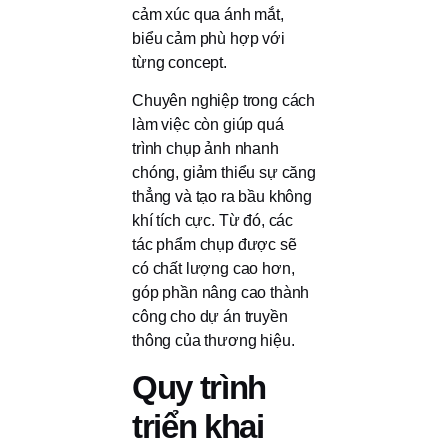
cảm xúc qua ánh mắt,
biểu cảm phù hợp với
từng concept.
Chuyên nghiệp trong cách
làm việc còn giúp quá
trình chụp ảnh nhanh
chóng, giảm thiểu sự căng
thẳng và tạo ra bầu không
khí tích cực. Từ đó, các
tác phẩm chụp được sẽ
có chất lượng cao hơn,
góp phần nâng cao thành
công cho dự án truyền
thông của thương hiệu.
Quy trình
triển khai