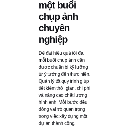
một buổi
chụp ảnh
chuyên
nghiệp
Để đạt hiệu quả tối đa,
mỗi buổi chụp ảnh cần
được chuẩn bị kỹ lưỡng
từ ý tưởng đến thực hiện.
Quản lý tốt quy trình giúp
tiết kiệm thời gian, chi phí
và nâng cao chất lượng
hình ảnh. Mỗi bước đều
đóng vai trò quan trọng
trong việc xây dựng một
dự án thành công.