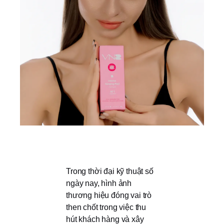
Trong thời đại kỹ thuật số
ngày nay, hình ảnh
thương hiệu đóng vai trò
then chốt trong việc thu
hút khách hàng và xây