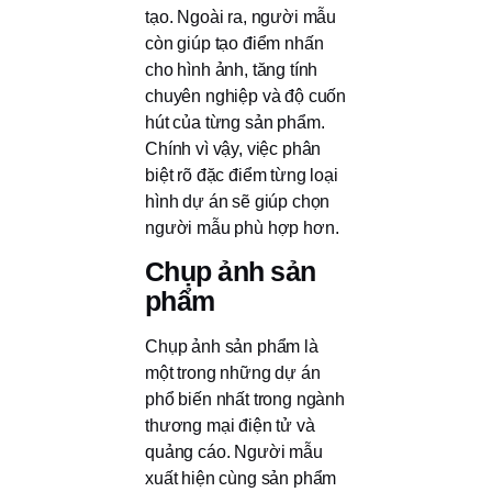
tạo. Ngoài ra, người mẫu
còn giúp tạo điểm nhấn
cho hình ảnh, tăng tính
chuyên nghiệp và độ cuốn
hút của từng sản phẩm.
Chính vì vậy, việc phân
biệt rõ đặc điểm từng loại
hình dự án sẽ giúp chọn
người mẫu phù hợp hơn.
Chụp ảnh sản
phẩm
Chụp ảnh sản phẩm là
một trong những dự án
phổ biến nhất trong ngành
thương mại điện tử và
quảng cáo. Người mẫu
xuất hiện cùng sản phẩm