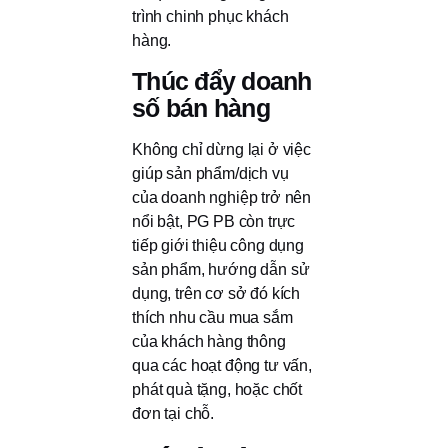
trình chinh phục khách
hàng.
Thúc đẩy doanh
số bán hàng
Không chỉ dừng lại ở việc
giúp sản phẩm/dịch vụ
của doanh nghiệp trở nên
nổi bật, PG PB còn trực
tiếp giới thiệu công dụng
sản phẩm, hướng dẫn sử
dụng, trên cơ sở đó kích
thích nhu cầu mua sắm
của khách hàng thông
qua các hoạt động tư vấn,
phát quà tặng, hoặc chốt
đơn tại chỗ.