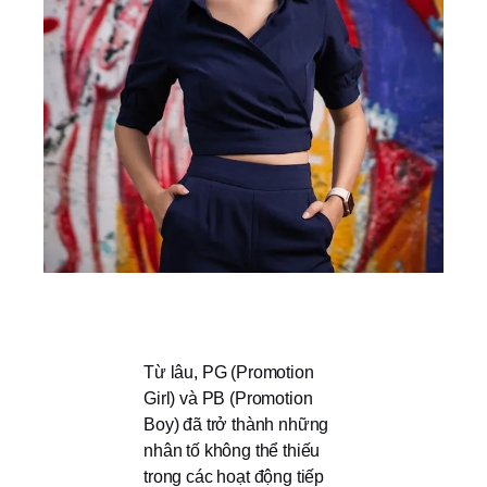
Từ lâu, PG (Promotion
Girl) và PB (Promotion
Boy) đã trở thành những
nhân tố không thể thiếu
trong các hoạt động tiếp