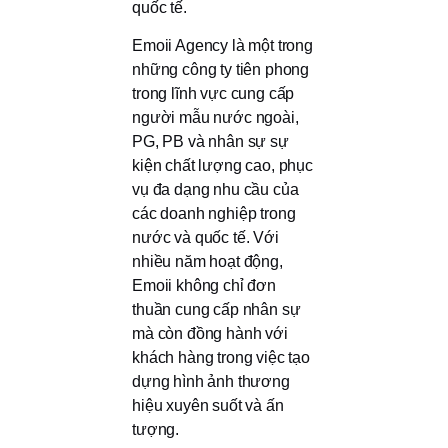
quốc tế.
Emoii Agency là một trong
những công ty tiên phong
trong lĩnh vực cung cấp
người mẫu nước ngoài,
PG, PB và nhân sự sự
kiện chất lượng cao, phục
vụ đa dạng nhu cầu của
các doanh nghiệp trong
nước và quốc tế. Với
nhiều năm hoạt động,
Emoii không chỉ đơn
thuần cung cấp nhân sự
mà còn đồng hành với
khách hàng trong việc tạo
dựng hình ảnh thương
hiệu xuyên suốt và ấn
tượng.