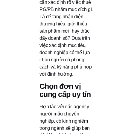
cần xác định rõ việc thuê
PG/PB nhằm mục đích gì.
Là để tăng nhận diện
thương hiệu, giới thiệu
sản phẩm mới, hay thúc
đẩy doanh số? Dựa trên
việc xác định mục tiêu,
doanh nghiệp có thể lựa
chọn người có phong
cách và kỹ năng phù hợp
với định hướng.
Chọn đơn vị
cung cấp uy tín
Hợp tác với các agency
người mẫu chuyên
nghiệp, có kinh nghiệm
trong ngành sẽ giúp bạn