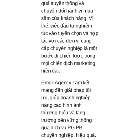
quả truyền thông và
chuyển đổi hành vi mua
sắm của khách hàng. Vì
thế, việc đầu tư nghiêm
túc vào tuyển chọn và hợp
tác với các đơn vị cung
cấp chuyên nghiệp là một
bước đi chiến lược trong
mọi chiến dịch marketing
hiện đại.
Emoii Agency cam kết
mang đến giải pháp tối
ưu, giúp doanh nghiệp
nâng cao hình ảnh
thương hiệu và tăng
trưởng bền vững thông
qua dịch vụ PG PB
chuyên nghiệp, hiệu quả.