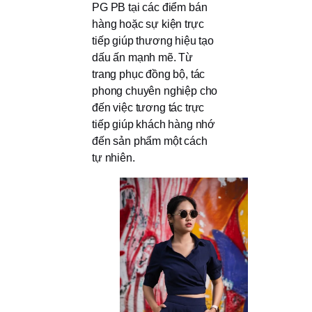
PG PB tại các điểm bán
hàng hoặc sự kiện trực
tiếp giúp thương hiệu tạo
dấu ấn mạnh mẽ. Từ
trang phục đồng bộ, tác
phong chuyên nghiệp cho
đến việc tương tác trực
tiếp giúp khách hàng nhớ
đến sản phẩm một cách
tự nhiên.