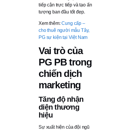
tiếp cận trực tiếp và tạo ấn
tượng ban đầu tốt đẹp.
Xem thêm:
Cung cấp –
cho thuê người mẫu Tây,
PG sự kiện tại Việt Nam
Vai trò của
PG PB trong
chiến dịch
marketing
Tăng độ nhận
diện thương
hiệu
Sự xuất hiện của đội ngũ