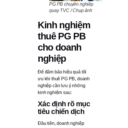
PG PB chuyên nghiệp
quay TVC / Chụp ảnh
Kinh nghiệm
thuê PG PB
cho doanh
nghiệp
Để đảm bảo hiệu quả tối
ưu khi thuê PG PB, doanh
nghiệp cần lưu ý những
kinh nghiệm sau:
Xác định rõ mục
tiêu chiến dịch
Đầu tiên, doanh nghiệp