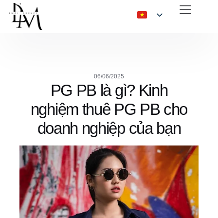
06/06/2025
PG PB là gì? Kinh
nghiệm thuê PG PB cho
doanh nghiệp của bạn