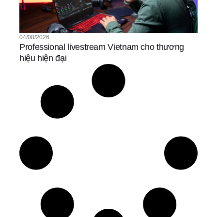
04/08/2026
Professional livestream Vietnam cho thương
hiệu hiện đại