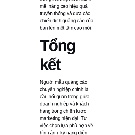
mẽ, nâng cao hiệu quả
truyền thông và đưa các
chiến dịch quảng cáo của
bạn lên một tầm cao mới.
Tổng
kết
Người mẫu quảng cáo
chuyên nghiệp chính là
cầu nối quan trọng giữa
doanh nghiệp và khách
hàng trong chiến lược
marketing hiện đại. Từ
việc chọn lựa phù hợp về
hình ảnh, kỹ năng diễn