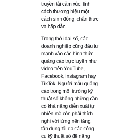
truyền tải cảm xúc, tính
cách thương hiệu một
cách sinh động, chân thực
và hấp dẫn.
Trong thời đại số, các
doanh nghiệp cũng đầu tư
mạnh vào các hình thức
quảng cáo trực tuyến như
video trên YouTube,
Facebook, Instagram hay
TikTok. Người mẫu quảng
cáo trong môi trường kỹ
thuật số không những cần
có khả năng diễn xuất tự
nhiên mà còn phải thích
nghi với từng nền tảng,
tận dụng tối đa các công
cụ kỹ thuật số để nâng