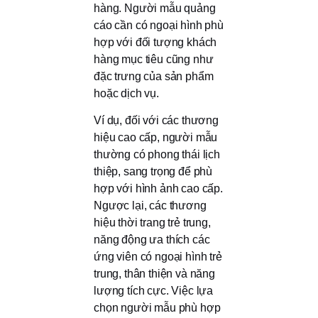
hàng. Người mẫu quảng
cáo cần có ngoại hình phù
hợp với đối tượng khách
hàng mục tiêu cũng như
đặc trưng của sản phẩm
hoặc dịch vụ.
Ví dụ, đối với các thương
hiệu cao cấp, người mẫu
thường có phong thái lịch
thiệp, sang trọng để phù
hợp với hình ảnh cao cấp.
Ngược lại, các thương
hiệu thời trang trẻ trung,
năng động ưa thích các
ứng viên có ngoại hình trẻ
trung, thân thiện và năng
lượng tích cực. Việc lựa
chọn người mẫu phù hợp