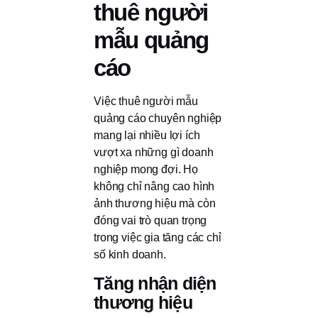
thuê người
mẫu quảng
cáo
Việc thuê người mẫu
quảng cáo chuyên nghiệp
mang lại nhiều lợi ích
vượt xa những gì doanh
nghiệp mong đợi. Họ
không chỉ nâng cao hình
ảnh thương hiệu mà còn
đóng vai trò quan trọng
trong việc gia tăng các chỉ
số kinh doanh.
Tăng nhận diện
thương hiệu