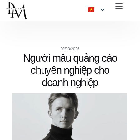
20/03/2026
Người mẫu quảng cáo
chuyên nghiệp cho
doanh nghiệp