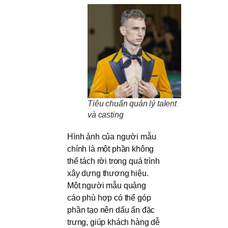
Tiêu chuẩn quản lý talent
và casting
Hình ảnh của người mẫu
chính là một phần không
thể tách rời trong quá trình
xây dựng thương hiệu.
Một người mẫu quảng
cáo phù hợp có thể góp
phần tạo nên dấu ấn đặc
trưng, giúp khách hàng dễ