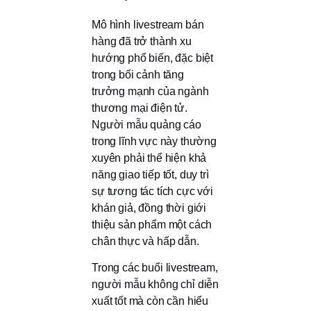
Mô hình livestream bán
hàng đã trở thành xu
hướng phổ biến, đặc biệt
trong bối cảnh tăng
trưởng mạnh của ngành
thương mại điện tử.
Người mẫu quảng cáo
trong lĩnh vực này thường
xuyên phải thể hiện khả
năng giao tiếp tốt, duy trì
sự tương tác tích cực với
khán giả, đồng thời giới
thiệu sản phẩm một cách
chân thực và hấp dẫn.
Trong các buổi livestream,
người mẫu không chỉ diễn
xuất tốt mà còn cần hiểu