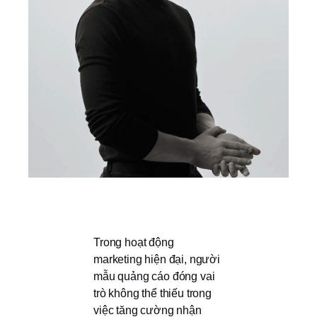
Trong hoạt động
marketing hiện đại, người
mẫu quảng cáo đóng vai
trò không thể thiếu trong
việc tăng cường nhận