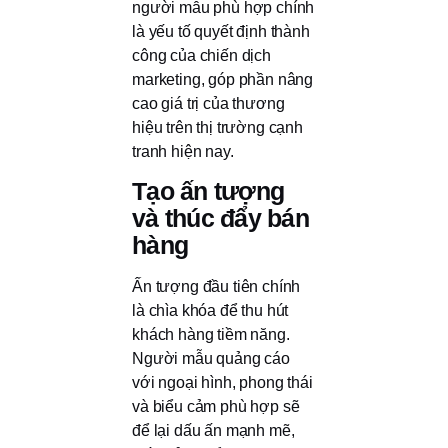
người mẫu phù hợp chính
là yếu tố quyết định thành
công của chiến dịch
marketing, góp phần nâng
cao giá trị của thương
hiệu trên thị trường cạnh
tranh hiện nay.
Tạo ấn tượng
và thúc đẩy bán
hàng
Ấn tượng đầu tiên chính
là chìa khóa để thu hút
khách hàng tiềm năng.
Người mẫu quảng cáo
với ngoại hình, phong thái
và biểu cảm phù hợp sẽ
để lại dấu ấn mạnh mẽ,