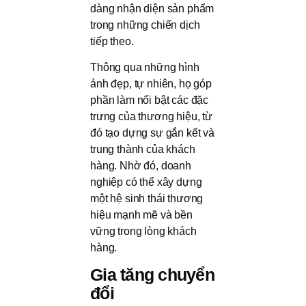
dàng nhận diện sản phẩm
trong những chiến dịch
tiếp theo.
Thông qua những hình
ảnh đẹp, tự nhiên, họ góp
phần làm nổi bật các đặc
trưng của thương hiệu, từ
đó tạo dựng sự gắn kết và
trung thành của khách
hàng. Nhờ đó, doanh
nghiệp có thể xây dựng
một hệ sinh thái thương
hiệu mạnh mẽ và bền
vững trong lòng khách
hàng.
Gia tăng chuyển
đổi