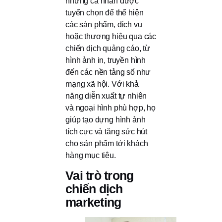
những cá nhân được
tuyển chọn để thể hiện
các sản phẩm, dịch vụ
hoặc thương hiệu qua các
chiến dịch quảng cáo, từ
hình ảnh in, truyền hình
đến các nền tảng số như
mạng xã hội. Với khả
năng diễn xuất tự nhiên
và ngoại hình phù hợp, họ
giúp tạo dựng hình ảnh
tích cực và tăng sức hút
cho sản phẩm tới khách
hàng mục tiêu.
Vai trò trong
chiến dịch
marketing