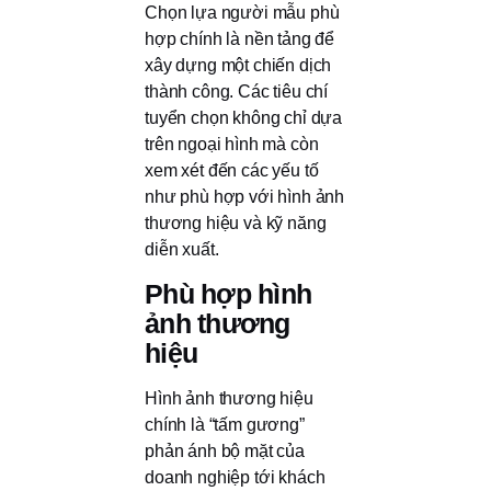
Chọn lựa người mẫu phù
hợp chính là nền tảng để
xây dựng một chiến dịch
thành công. Các tiêu chí
tuyển chọn không chỉ dựa
trên ngoại hình mà còn
xem xét đến các yếu tố
như phù hợp với hình ảnh
thương hiệu và kỹ năng
diễn xuất.
Phù hợp hình
ảnh thương
hiệu
Hình ảnh thương hiệu
chính là “tấm gương”
phản ánh bộ mặt của
doanh nghiệp tới khách