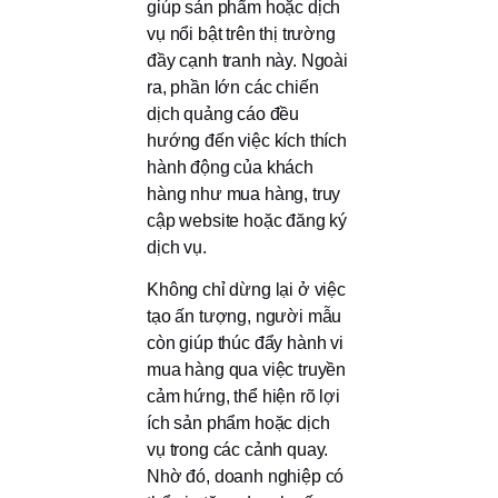
giúp sản phẩm hoặc dịch
vụ nổi bật trên thị trường
đầy cạnh tranh này. Ngoài
ra, phần lớn các chiến
dịch quảng cáo đều
hướng đến việc kích thích
hành động của khách
hàng như mua hàng, truy
cập website hoặc đăng ký
dịch vụ.
Không chỉ dừng lại ở việc
tạo ấn tượng, người mẫu
còn giúp thúc đẩy hành vi
mua hàng qua việc truyền
cảm hứng, thể hiện rõ lợi
ích sản phẩm hoặc dịch
vụ trong các cảnh quay.
Nhờ đó, doanh nghiệp có