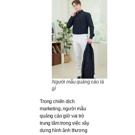
Người mẫu quảng cáo là
gì
Trong chiến dịch
marketing, người mẫu
quảng cáo giữ vai trò
trung tâm trong việc xây
dựng hình ảnh thương