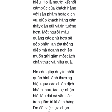
hiệu. Họ là người kết nối
cảm xúc của khách hàng
với sản phẩm hoặc dịch
vụ, giúp khách hàng cảm
thấy gần gũi và tin tưởng
hơn. Một người mẫu
quảng cáo phù hợp sẽ
góp phần lan tỏa thông
điệp mà doanh nghiệp
muốn gửi gắm một cách
chân thực và hiệu quả.
Họ còn giúp duy trì nhất
quán hình ảnh thương
hiệu qua các chiến dịch
khác nhau, tạo sự nhận
biết lâu dài và sâu sắc
trong tâm trí khách hàng.
Do đó, việc lựa chọn