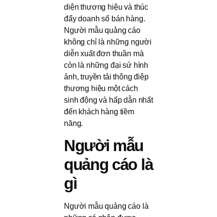
diện thương hiệu và thúc
đẩy doanh số bán hàng.
Người mẫu quảng cáo
không chỉ là những người
diễn xuất đơn thuần mà
còn là những đại sứ hình
ảnh, truyền tải thông điệp
thương hiệu một cách
sinh động và hấp dẫn nhất
đến khách hàng tiềm
năng.
Người mẫu
quảng cáo là
gì
Người mẫu quảng cáo là