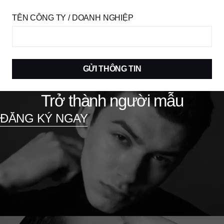
TÊN CÔNG TY / DOANH NGHIỆP
GỬI THÔNG TIN
Trở thành người mẫu
ĐĂNG KÝ NGAY