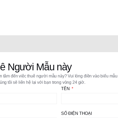
ê Người Mẫu này
 tâm đến việc thuê người mẫu này? Vui lòng điền vào biểu mẫu
úng tôi sẽ liên hệ lại với bạn trong vòng 24 giờ.
TÊN
SỐ ĐIỆN THOẠI