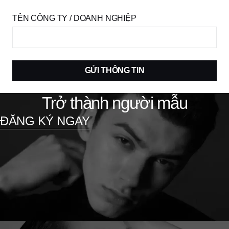
TÊN CÔNG TY / DOANH NGHIỆP
GỬI THÔNG TIN
Trở thành người mẫu
ĐĂNG KÝ NGAY