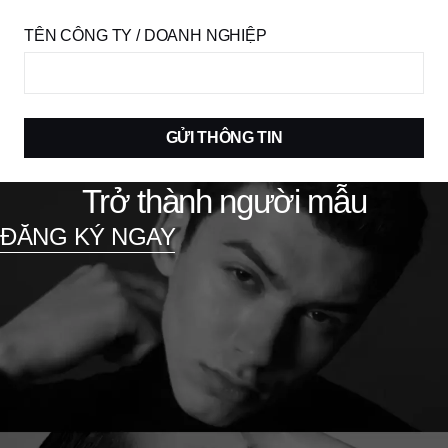
TÊN CÔNG TY / DOANH NGHIỆP
GỬI THÔNG TIN
Trở thành người mẫu
ĐĂNG KÝ NGAY