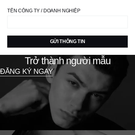
TÊN CÔNG TY / DOANH NGHIỆP
GỬI THÔNG TIN
Trở thành người mẫu
ĐĂNG KÝ NGAY