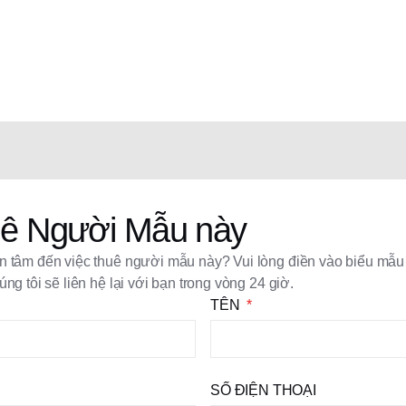
ê Người Mẫu này
 tâm đến việc thuê người mẫu này? Vui lòng điền vào biểu mẫu
úng tôi sẽ liên hệ lại với bạn trong vòng 24 giờ.
TÊN
SỐ ĐIỆN THOẠI