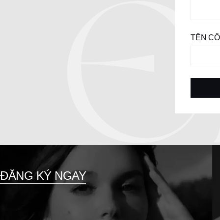
TÊN CÔ
ĐĂNG KÝ NGAY