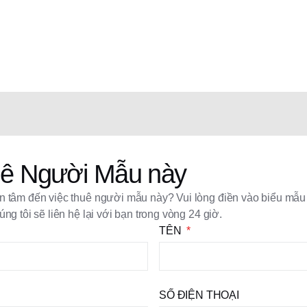
ê Người Mẫu này
 tâm đến việc thuê người mẫu này? Vui lòng điền vào biểu mẫu
úng tôi sẽ liên hệ lại với bạn trong vòng 24 giờ.
TÊN
SỐ ĐIỆN THOẠI