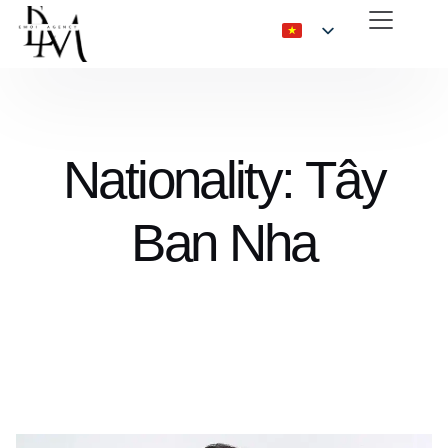
Nationality: Tây
Ban Nha