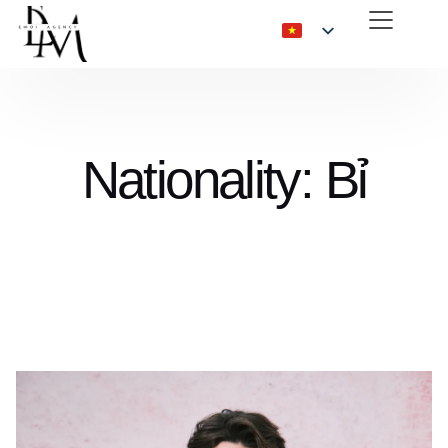
Nationality: Bỉ
Bỉ