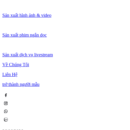
Sản xuất hình ảnh & video
Sản xuất phim ngắn dọc
Sản xuất dịch vụ livestream
Về Chúng Tôi
Liên Hệ
trở thành người mẫu