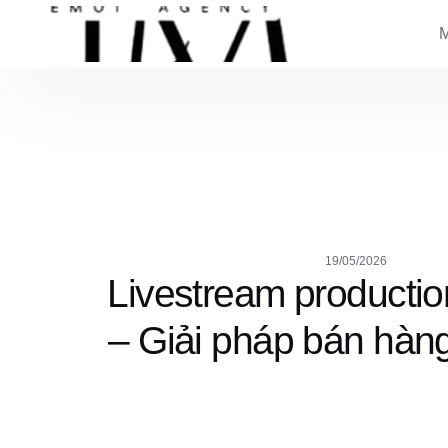
19/05/2026
Livestream producti
– Giải pháp bán hàn