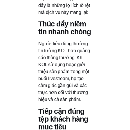
đây là những lợi ích rõ rệt
mà dịch vụ này mang lại:
Thúc đẩy niềm
tin nhanh chóng
Người tiêu dùng thường
tin tưởng KOL hơn quảng
cáo thông thường. Khi
KOL sử dụng hoặc giới
thiệu sản phẩm trong một
buổi livestream, họ tạo
cảm giác gần gũi và xác
thực hơn đối với thương
hiệu và cả sản phẩm.
Tiếp cận đúng
tệp khách hàng
mục tiêu