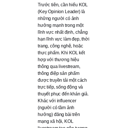
Trước tiên, cần hiểu KOL
(Key Opinion Leader) là
những người có ảnh
hưởng mạnh trong một
lĩnh vực nhất định, chẳng
hạn lĩnh vực làm đẹp, thời
trang, công nghệ, hoặc
thực phẩm. Khi KOL kết
hợp với thương hiệu
thông qua livestream,
thông điệp sản phẩm
được truyền tải một cách
trực tiếp, sống động và
thuyết phục đến khán giả.
Khác với influencer
(người có tầm ảnh
hưởng) đăng bài trên
mạng xã hội, KOL