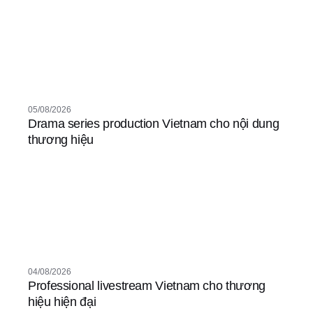
05/08/2026
Drama series production Vietnam cho nội dung
thương hiệu
04/08/2026
Professional livestream Vietnam cho thương
hiệu hiện đại