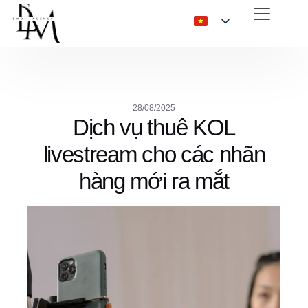
28/08/2025
Dịch vụ thuê KOL
livestream cho các nhãn
hàng mới ra mắt