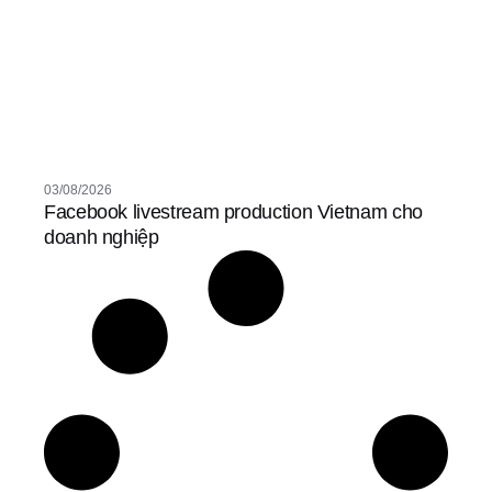
03/08/2026
Facebook livestream production Vietnam cho
doanh nghiệp