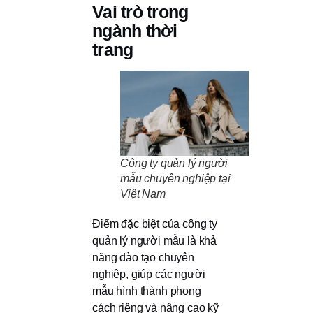
Vai trò trong
ngành thời
trang
Công ty quản lý người
mẫu chuyên nghiệp tại
Việt Nam
Điểm đặc biệt của công ty
quản lý người mẫu là khả
năng đào tạo chuyên
nghiệp, giúp các người
mẫu hình thành phong
cách riêng và nâng cao kỹ