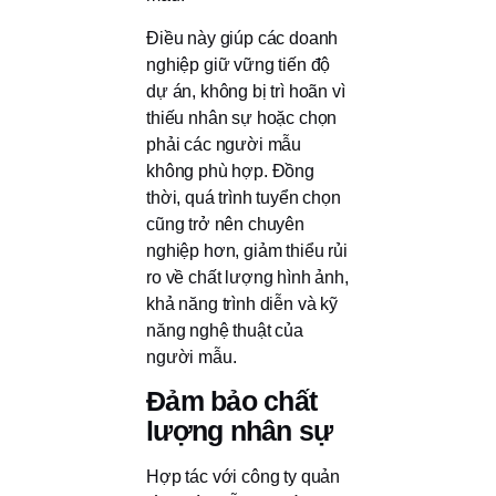
Điều này giúp các doanh
nghiệp giữ vững tiến độ
dự án, không bị trì hoãn vì
thiếu nhân sự hoặc chọn
phải các người mẫu
không phù hợp. Đồng
thời, quá trình tuyển chọn
cũng trở nên chuyên
nghiệp hơn, giảm thiểu rủi
ro về chất lượng hình ảnh,
khả năng trình diễn và kỹ
năng nghệ thuật của
người mẫu.
Đảm bảo chất
lượng nhân sự
Hợp tác với công ty quản