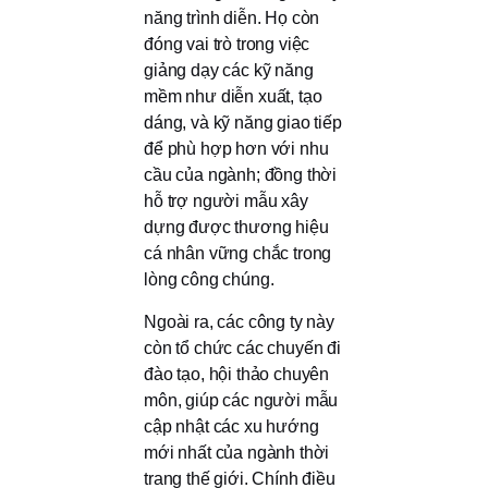
năng trình diễn. Họ còn
đóng vai trò trong việc
giảng dạy các kỹ năng
mềm như diễn xuất, tạo
dáng, và kỹ năng giao tiếp
để phù hợp hơn với nhu
cầu của ngành; đồng thời
hỗ trợ người mẫu xây
dựng được thương hiệu
cá nhân vững chắc trong
lòng công chúng.
Ngoài ra, các công ty này
còn tổ chức các chuyến đi
đào tạo, hội thảo chuyên
môn, giúp các người mẫu
cập nhật các xu hướng
mới nhất của ngành thời
trang thế giới. Chính điều