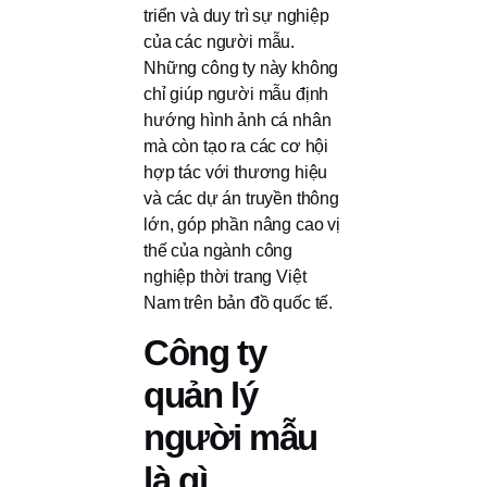
triển và duy trì sự nghiệp
của các người mẫu.
Những công ty này không
chỉ giúp người mẫu định
hướng hình ảnh cá nhân
mà còn tạo ra các cơ hội
hợp tác với thương hiệu
và các dự án truyền thông
lớn, góp phần nâng cao vị
thế của ngành công
nghiệp thời trang Việt
Nam trên bản đồ quốc tế.
Công ty
quản lý
người mẫu
là gì