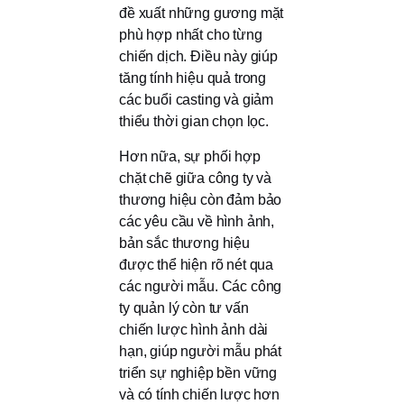
đề xuất những gương mặt
phù hợp nhất cho từng
chiến dịch. Điều này giúp
tăng tính hiệu quả trong
các buổi casting và giảm
thiểu thời gian chọn lọc.
Hơn nữa, sự phối hợp
chặt chẽ giữa công ty và
thương hiệu còn đảm bảo
các yêu cầu về hình ảnh,
bản sắc thương hiệu
được thể hiện rõ nét qua
các người mẫu. Các công
ty quản lý còn tư vấn
chiến lược hình ảnh dài
hạn, giúp người mẫu phát
triển sự nghiệp bền vững
và có tính chiến lược hơn