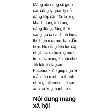
Mảng nội dung số giúp
các công ty quản lý dễ
dàng tiếp cận đối tượng
khách hàng trẻ trung,
năng động, đồng thời
sáng tạo ra các hình thức
thể hiện mới mẻ, hấp dẫn
hơn. Họ cũng liên tục cập
nhật các xu hướng mới
trên các mạng xã hội như
TikTok, Instagram,
Facebook, để giúp người
mẫu của mình trở thành
những influencer có sức
ảnh hưởng mạnh mẽ.
Nội dung mạng
xã hội