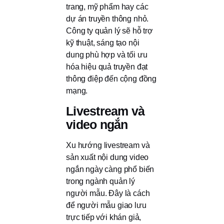
trang, mỹ phẩm hay các
dự án truyền thông nhỏ.
Công ty quản lý sẽ hỗ trợ
kỹ thuật, sáng tạo nội
dung phù hợp và tối ưu
hóa hiệu quả truyền đạt
thông điệp đến cộng đồng
mạng.
Livestream và
video ngắn
Xu hướng livestream và
sản xuất nội dung video
ngắn ngày càng phổ biến
trong ngành quản lý
người mẫu. Đây là cách
để người mẫu giao lưu
trực tiếp với khán giả,