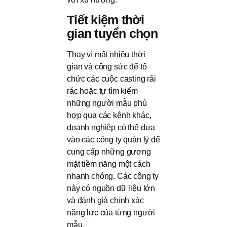
Tiết kiệm thời
gian tuyển chọn
Thay vì mất nhiều thời
gian và công sức để tổ
chức các cuộc casting rải
rác hoặc tự tìm kiếm
những người mẫu phù
hợp qua các kênh khác,
doanh nghiệp có thể dựa
vào các công ty quản lý để
cung cấp những gương
mặt tiềm năng một cách
nhanh chóng. Các công ty
này có nguồn dữ liệu lớn
và đánh giá chính xác
năng lực của từng người
mẫu.