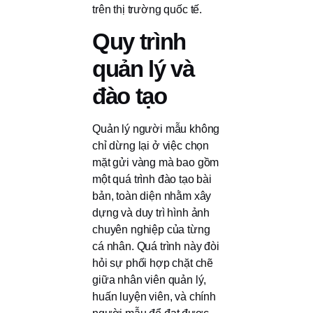
trên thị trường quốc tế.
Quy trình
quản lý và
đào tạo
Quản lý người mẫu không
chỉ dừng lại ở việc chọn
mặt gửi vàng mà bao gồm
một quá trình đào tạo bài
bản, toàn diện nhằm xây
dựng và duy trì hình ảnh
chuyên nghiệp của từng
cá nhân. Quá trình này đòi
hỏi sự phối hợp chặt chẽ
giữa nhân viên quản lý,
huấn luyện viên, và chính