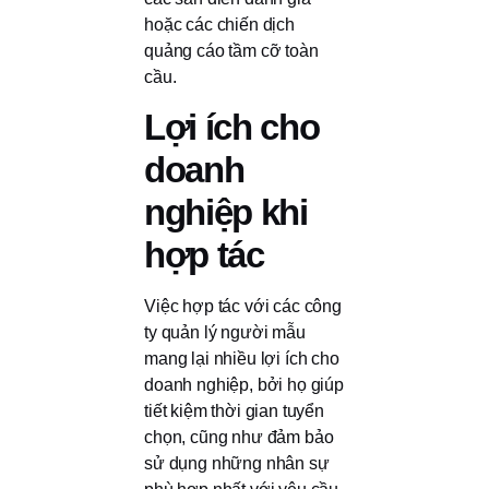
hoặc các chiến dịch
quảng cáo tầm cỡ toàn
cầu.
Lợi ích cho
doanh
nghiệp khi
hợp tác
Việc hợp tác với các công
ty quản lý người mẫu
mang lại nhiều lợi ích cho
doanh nghiệp, bởi họ giúp
tiết kiệm thời gian tuyển
chọn, cũng như đảm bảo
sử dụng những nhân sự