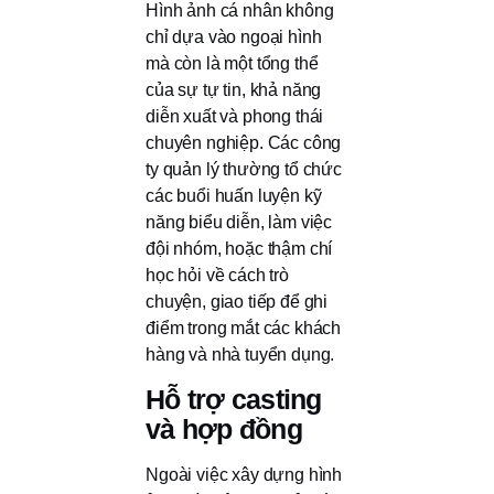
Hình ảnh cá nhân không
chỉ dựa vào ngoại hình
mà còn là một tổng thể
của sự tự tin, khả năng
diễn xuất và phong thái
chuyên nghiệp. Các công
ty quản lý thường tổ chức
các buổi huấn luyện kỹ
năng biểu diễn, làm việc
đội nhóm, hoặc thậm chí
học hỏi về cách trò
chuyện, giao tiếp để ghi
điểm trong mắt các khách
hàng và nhà tuyển dụng.
Hỗ trợ casting
và hợp đồng
Ngoài việc xây dựng hình