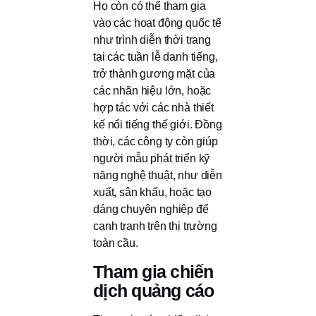
Họ còn có thể tham gia
vào các hoạt động quốc tế
như trình diễn thời trang
tại các tuần lễ danh tiếng,
trở thành gương mặt của
các nhãn hiệu lớn, hoặc
hợp tác với các nhà thiết
kế nổi tiếng thế giới. Đồng
thời, các công ty còn giúp
người mẫu phát triển kỹ
năng nghệ thuật, như diễn
xuất, sân khấu, hoặc tạo
dáng chuyên nghiệp để
cạnh tranh trên thị trường
toàn cầu.
Tham gia chiến
dịch quảng cáo