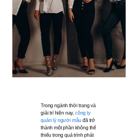
Trong ngành thời trang và
giải trí hiện nay,
công ty
quản lý người mẫu
đã trở
thành một phần không thể
thiếu trong quá trình phát