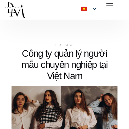
05/03/2026
Công ty quản lý người
mẫu chuyên nghiệp tại
Việt Nam