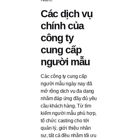
Các dịch vụ
chính của
công ty
cung cấp
người mẫu
Các công ty cung cấp
người mẫu ngày nay đã
mở rộng dịch vụ đa dạng
nhằm đáp ứng đầy đủ yêu
cầu khách hàng. Từ tìm
kiếm người mẫu phù hợp,
tổ chức casting cho tới
quản lý, giới thiệu nhân
sự, tất cả đều nhằm tối ưu