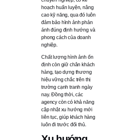
hoạch huấn luyện, nâng
cao kỹ năng, qua đó luôn
đảm bảo hình ảnh phản
ánh đúng định hướng và
phong cách của doanh
nghiệp.
Chất lượng hình ảnh ổn
định còn giữ chân khách
hàng, tạo dựng thương
hiệu vững chắc trên thị
trường cạnh tranh ngày
nay. Đồng thời, các
agency còn có khả năng
cập nhật xu hướng mới
liên tục, giúp khách hàng
luôn đi trước đối thủ.
Xu hướng