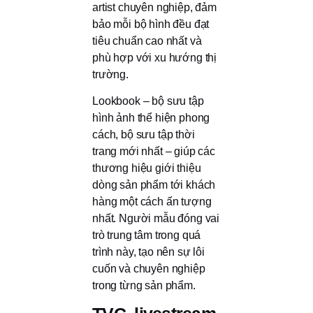
artist chuyên nghiệp, đảm
bảo mỗi bộ hình đều đạt
tiêu chuẩn cao nhất và
phù hợp với xu hướng thị
trường.
Lookbook – bộ sưu tập
hình ảnh thể hiện phong
cách, bộ sưu tập thời
trang mới nhất – giúp các
thương hiệu giới thiệu
dòng sản phẩm tới khách
hàng một cách ấn tượng
nhất. Người mẫu đóng vai
trò trung tâm trong quá
trình này, tạo nên sự lôi
cuốn và chuyên nghiệp
trong từng sản phẩm.