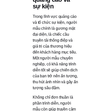
sự kiện
Trong lĩnh vực quảng cáo
và tổ chức sự kiện, người
mẫu chính là gương mặt
đại diện, là chiếc cầu
truyền tải thông điệp và
giá trị của thương hiệu
đến khách hàng mục tiêu.
Một người mẫu chuyên
nghiệp, có khả năng trình
diễn tốt sẽ giúp chiến dịch
của bạn trở nên ấn tượng,
thu hút ánh nhìn và gây ấn
tượng sâu đậm.
Không chỉ đơn thuần là
phần trình diễn, người
mẫu còn giúp truyền cảm