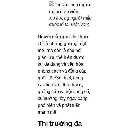
Xu hướng người mẫu
quốc tế tại Việt Nam
Người mẫu quốc tế không
chỉ là những gương mặt
mới mà còn là cầu nối
giao lưu, thể hiện được
sự đa dạng về văn hóa,
phong cách và đẳng cấp
quốc tế. Đặc biệt, trong
các lĩnh vực thời trang,
quảng cáo và nội dung số,
xu hướng này ngày càng
phổ biến và phát triển
mạnh mẽ.
Thị trường đa