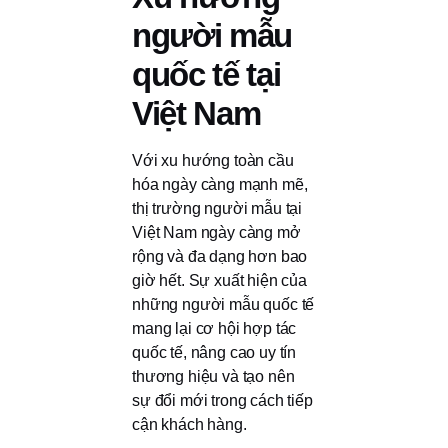
người mẫu
quốc tế tại
Việt Nam
Với xu hướng toàn cầu
hóa ngày càng mạnh mẽ,
thị trường người mẫu tại
Việt Nam ngày càng mở
rộng và đa dạng hơn bao
giờ hết. Sự xuất hiện của
những người mẫu quốc tế
mang lại cơ hội hợp tác
quốc tế, nâng cao uy tín
thương hiệu và tạo nên
sự đổi mới trong cách tiếp
cận khách hàng.