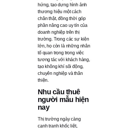
hứng, tạo dựng hình ảnh
thương hiệu một cách
chân thật, đồng thời góp
phần nâng cao uy tín của
doanh nghiệp trên thị
trường. Trong các sự kiện
lớn, họ còn là những nhân
tố quan trọng trong việc
tương tác với khách hàng,
tạo không khí sôi động,
chuyên nghiệp và thân
thiện.
Nhu cầu thuê
người mẫu hiện
nay
Thị trường ngày càng
cạnh tranh khốc liệt,