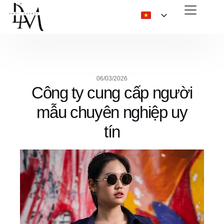
06/03/2026
Công ty cung cấp người
mẫu chuyên nghiệp uy
tín