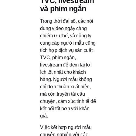
TVC, livestream
và phim ngắn
Trong thời đại số, các nội
dung video ngày càng
chiếm ưu thế, và công ty
cung cấp người mẫu cũng
tích hợp dịch vụ sản xuất
TVC, phim ngắn,
livestream để đem lại lợi
ích tốt nhất cho khách
hàng. Người mẫu không
chỉ đơn thuần xuất hiện,
mà còn truyền tải câu
chuyện, cảm xúc tinh tế để
kết nối tốt hơn với khán
giả.
Việc kết hợp người mẫu
chuyên nghiệp với các