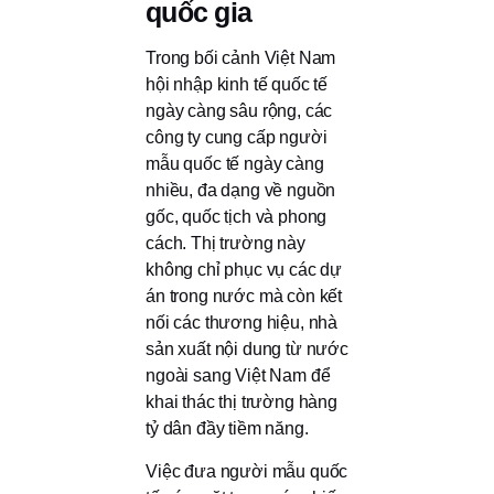
quốc gia
Trong bối cảnh Việt Nam
hội nhập kinh tế quốc tế
ngày càng sâu rộng, các
công ty cung cấp người
mẫu quốc tế ngày càng
nhiều, đa dạng về nguồn
gốc, quốc tịch và phong
cách. Thị trường này
không chỉ phục vụ các dự
án trong nước mà còn kết
nối các thương hiệu, nhà
sản xuất nội dung từ nước
ngoài sang Việt Nam để
khai thác thị trường hàng
tỷ dân đầy tiềm năng.
Việc đưa người mẫu quốc