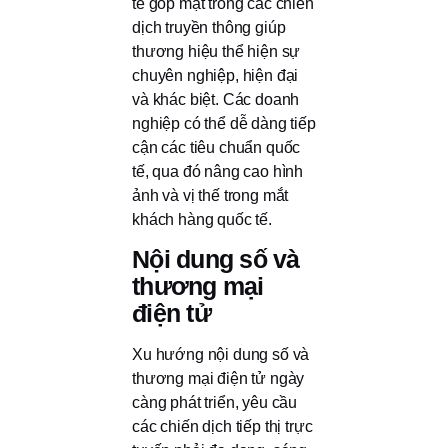
tế góp mặt trong các chiến
dịch truyền thông giúp
thương hiệu thể hiện sự
chuyên nghiệp, hiện đại
và khác biệt. Các doanh
nghiệp có thể dễ dàng tiếp
cận các tiêu chuẩn quốc
tế, qua đó nâng cao hình
ảnh và vị thế trong mắt
khách hàng quốc tế.
Nội dung số và
thương mại
điện tử
Xu hướng nội dung số và
thương mại điện tử ngày
càng phát triển, yêu cầu
các chiến dịch tiếp thị trực