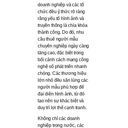
doanh nghiệp và các tổ
chức đều ý thức rõ ràng
rằng yếu tố hình ảnh và
truyền thông là chìa khóa
thành công. Do đó, nhu
cầu thuê người mẫu
chuyên nghiệp ngày càng
tăng cao, đặc biệt trong
bối cảnh cách mạng công
nghệ số phát triển nhanh
chóng. Các thương hiệu
lớn nhỏ đều săn lùng các
người mẫu phù hợp để
đại diện hình ảnh, từ đó
tạo nên sự khác biệt và
duy trì lợi thế cạnh tranh.
Không chỉ các doanh
nghiệp trong nước, các