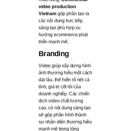
video production
Vietnam
góp phần tạo ra
các nội dung trực tiếp,
sáng tạo phù hợp xu
hướng ecommerce phát
triển mạnh mẽ.
Branding
Video giúp xây dựng hình
ảnh thương hiệu một cách
dài lâu, thể hiện rõ nét cá
tính, giá trị cốt lõi của
doanh nghiệp. Các chiến
dịch video chất lượng
cao, có nội dung sáng tạo
sẽ góp phần hình thành
sự nhận diện thương hiệu
mạnh mẽ trong lòng