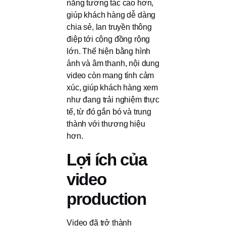
năng tương tác cao hơn,
giúp khách hàng dễ dàng
chia sẻ, lan truyền thông
điệp tới cộng đồng rộng
lớn. Thể hiện bằng hình
ảnh và âm thanh, nội dung
video còn mang tính cảm
xúc, giúp khách hàng xem
như đang trải nghiệm thực
tế, từ đó gắn bó và trung
thành với thương hiệu
hơn.
Lợi ích của
video
production
Video đã trở thành