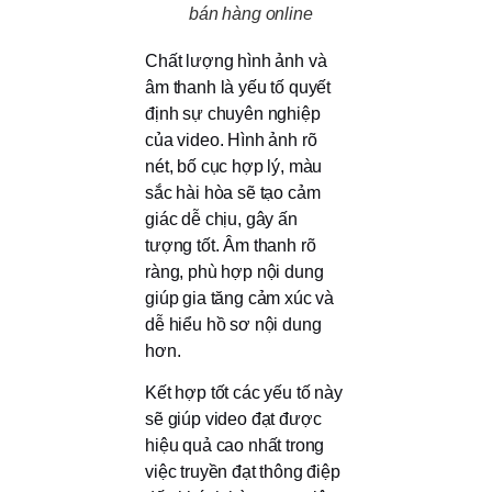
bán hàng online
Chất lượng hình ảnh và
âm thanh là yếu tố quyết
định sự chuyên nghiệp
của video. Hình ảnh rõ
nét, bố cục hợp lý, màu
sắc hài hòa sẽ tạo cảm
giác dễ chịu, gây ấn
tượng tốt. Âm thanh rõ
ràng, phù hợp nội dung
giúp gia tăng cảm xúc và
dễ hiểu hồ sơ nội dung
hơn.
Kết hợp tốt các yếu tố này
sẽ giúp video đạt được
hiệu quả cao nhất trong
việc truyền đạt thông điệp