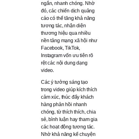
ngắn, nhanh chóng. Nhờ
đó, các chiến dịch quảng
cáo có thể tăng khả năng
tương tác, nhận diện
thương hiệu qua nhiều
nền tảng mạng xã hội như
Facebook, TikTok,
Instagram vốn ưu tiên rõ
rệt các nội dung dạng
video.
Các ý tưởng sáng tạo
trong video giúp kích thích
cảm xúc, thúc đẩy khách
hàng phản hồi nhanh
chóng, từ thích thích, chia
sẻ, bình luận hay tham gia
các hoạt động tương tác.
Nhờ khả năng kể chuyện