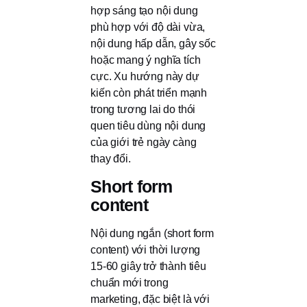
hợp sáng tạo nội dung
phù hợp với độ dài vừa,
nội dung hấp dẫn, gây sốc
hoặc mang ý nghĩa tích
cực. Xu hướng này dự
kiến còn phát triển mạnh
trong tương lai do thói
quen tiêu dùng nội dung
của giới trẻ ngày càng
thay đổi.
Short form
content
Nội dung ngắn (short form
content) với thời lượng
15-60 giây trở thành tiêu
chuẩn mới trong
marketing, đặc biệt là với