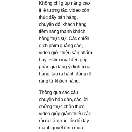
Không chỉ giúp nâng cao
tỉ lệ tương tác, video còn
thúc đẩy bán hàng,
chuyển đổi khách hàng
tiềm năng thành khách
hàng thực sự. Các chiến
dịch phim quảng cáo,
video giới thiệu sản phẩm
hay testimonial đều góp
phần gia tăng ý định mua
hàng, tạo ra hành động rõ
ràng từ khách hàng.
Thông qua các câu
chuyện hấp dẫn, các lời
chứng thực chân thực,
video giúp giảm thiểu các
rủi ro cảm xúc, từ đó đẩy
mạnh quyết định mua