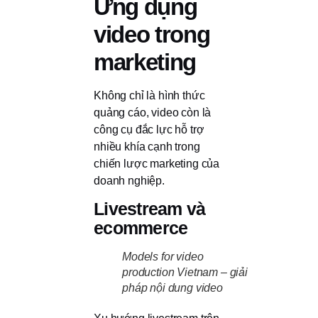
Ứng dụng
video trong
marketing
Không chỉ là hình thức
quảng cáo, video còn là
công cụ đắc lực hỗ trợ
nhiều khía cạnh trong
chiến lược marketing của
doanh nghiệp.
Livestream và
ecommerce
Models for video
production Vietnam – giải
pháp nội dung video