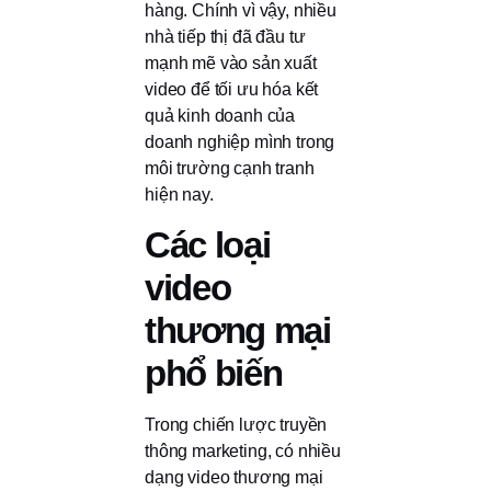
hàng. Chính vì vậy, nhiều
nhà tiếp thị đã đầu tư
mạnh mẽ vào sản xuất
video để tối ưu hóa kết
quả kinh doanh của
doanh nghiệp mình trong
môi trường cạnh tranh
hiện nay.
Các loại
video
thương mại
phổ biến
Trong chiến lược truyền
thông marketing, có nhiều
dạng video thương mại