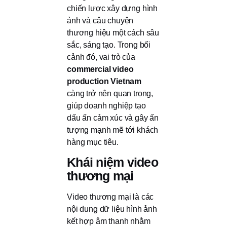
chiến lược xây dựng hình
ảnh và câu chuyện
thương hiệu một cách sâu
sắc, sáng tạo. Trong bối
cảnh đó, vai trò của
commercial video
production Vietnam
càng trở nên quan trọng,
giúp doanh nghiệp tạo
dấu ấn cảm xúc và gây ấn
tượng mạnh mẽ tới khách
hàng mục tiêu.
Khái niệm video
thương mại
Video thương mại là các
nội dung dữ liệu hình ảnh
kết hợp âm thanh nhằm