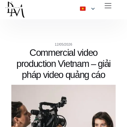
12/05/2026
Commercial video
production Vietnam – giải
pháp video quảng cáo