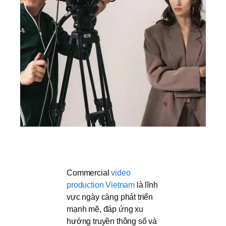
Commercial
video
production Vietnam
là lĩnh
vực ngày càng phát triển
mạnh mẽ, đáp ứng xu
hướng truyền thông số và