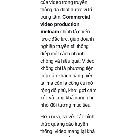
của video trong truyền
thông đã đoạt được vị trí
trung tâm.
Commercial
video production
Vietnam
chính là chiến
lược đắc lực, giúp doanh
nghiệp truyền tải thông
điệp một cách nhanh
chóng và hiệu quả. Video
không chỉ là phương tiện
tiếp cận khách hàng hiện
tại mà còn là công cụ mở
rộng độ phủ, khơi gợi cảm
xúc và tăng khả năng ghi
nhớ đối tượng mục tiêu.
Hơn nữa, so với các hình
thức quảng cáo truyền
thống, video mang lại khả