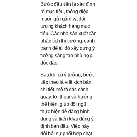
Bước đầu tiên là xác định
rõ mục tiêu, thông điệp
muốn gửi gắm và đối
tượng khách hàng mục
tiêu. Các nhà sản xuất cần
phân tích thị trường, cạnh
tranh để từ đó xây dựng ý
tưởng sáng tạo phù hợp,
độc đáo.
Sau khi có ý tưởng, bước
tiếp theo là viết kịch bản
chi tiết, mô tả các cảnh
quay, lời thoại và hướng
thể hiện, giúp đội ngũ
thực hiện dễ dàng hình
dung và triển khai đúng ý
định ban đầu. Việc này
đòi hỏi sự phối hợp chặt