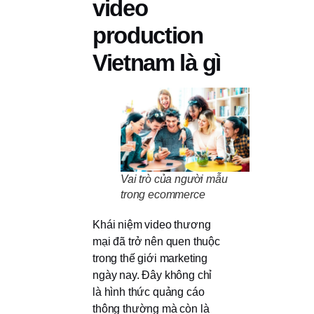
video
production
Vietnam là gì
Vai trò của người mẫu
trong ecommerce
Khái niệm video thương
mại đã trở nên quen thuộc
trong thế giới marketing
ngày nay. Đây không chỉ
là hình thức quảng cáo
thông thường mà còn là