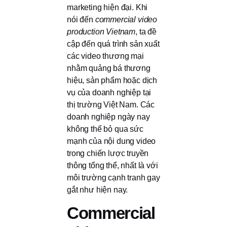
marketing hiện đại. Khi
nói đến
commercial video
production Vietnam
, ta đề
cập đến quá trình sản xuất
các video thương mại
nhằm quảng bá thương
hiệu, sản phẩm hoặc dịch
vụ của doanh nghiệp tại
thị trường Việt Nam. Các
doanh nghiệp ngày nay
không thể bỏ qua sức
mạnh của nội dung video
trong chiến lược truyền
thông tổng thể, nhất là với
môi trường cạnh tranh gay
gắt như hiện nay.
Commercial