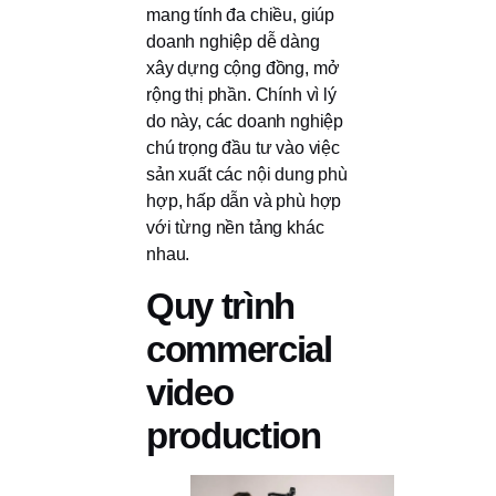
mang tính đa chiều, giúp
doanh nghiệp dễ dàng
xây dựng cộng đồng, mở
rộng thị phần. Chính vì lý
do này, các doanh nghiệp
chú trọng đầu tư vào việc
sản xuất các nội dung phù
hợp, hấp dẫn và phù hợp
với từng nền tảng khác
nhau.
Quy trình
commercial
video
production