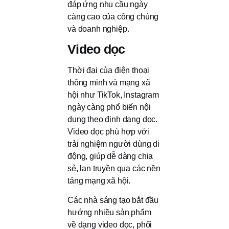
đáp ứng nhu cầu ngày
càng cao của công chúng
và doanh nghiệp.
Video dọc
Thời đại của điện thoại
thông minh và mạng xã
hội như TikTok, Instagram
ngày càng phổ biến nội
dung theo định dạng dọc.
Video dọc phù hợp với
trải nghiệm người dùng di
động, giúp dễ dàng chia
sẻ, lan truyền qua các nền
tảng mạng xã hội.
Các nhà sáng tạo bắt đầu
hướng nhiều sản phẩm
về dạng video dọc, phối