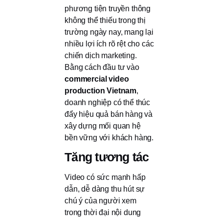
phương tiện truyền thông
không thể thiếu trong thị
trường ngày nay, mang lại
nhiều lợi ích rõ rệt cho các
chiến dịch marketing.
Bằng cách đầu tư vào
commercial video
production Vietnam
,
doanh nghiệp có thể thúc
đẩy hiệu quả bán hàng và
xây dựng mối quan hệ
bền vững với khách hàng.
Tăng tương tác
Video có sức mạnh hấp
dẫn, dễ dàng thu hút sự
chú ý của người xem
trong thời đại nội dung