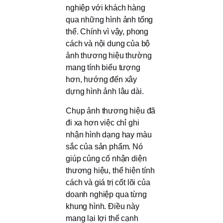
nghiệp với khách hàng
qua những hình ảnh tổng
thể. Chính vì vậy, phong
cách và nội dung của bộ
ảnh thương hiệu thường
mang tính biểu tượng
hơn, hướng đến xây
dựng hình ảnh lâu dài.
Chụp ảnh thương hiệu đã
đi xa hơn việc chỉ ghi
nhận hình dạng hay màu
sắc của sản phẩm. Nó
giúp củng cố nhận diện
thương hiệu, thể hiện tính
cách và giá trị cốt lõi của
doanh nghiệp qua từng
khung hình. Điều này
mang lại lợi thế cạnh