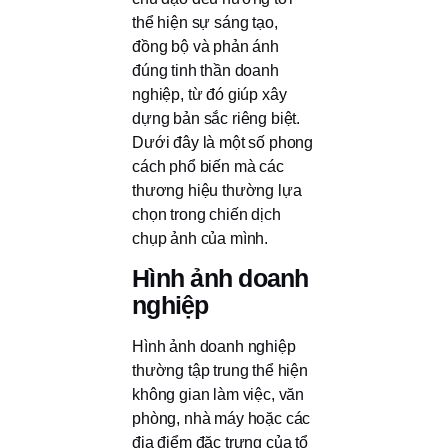
thể hiện sự sáng tạo,
đồng bộ và phản ánh
đúng tinh thần doanh
nghiệp, từ đó giúp xây
dựng bản sắc riêng biệt.
Dưới đây là một số phong
cách phổ biến mà các
thương hiệu thường lựa
chọn trong chiến dịch
chụp ảnh của mình.
Hình ảnh doanh
nghiệp
Hình ảnh doanh nghiệp
thường tập trung thể hiện
không gian làm việc, văn
phòng, nhà máy hoặc các
địa điểm đặc trưng của tổ