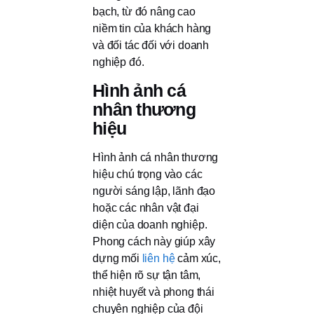
bạch, từ đó nâng cao
niềm tin của khách hàng
và đối tác đối với doanh
nghiệp đó.
Hình ảnh cá
nhân thương
hiệu
Hình ảnh cá nhân thương
hiệu chú trọng vào các
người sáng lập, lãnh đạo
hoặc các nhân vật đại
diện của doanh nghiệp.
Phong cách này giúp xây
dựng mối
liên hệ
cảm xúc,
thể hiện rõ sự tận tâm,
nhiệt huyết và phong thái
chuyên nghiệp của đội