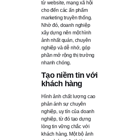
từ website, mạng xã hội
cho đến các ấn phẩm
marketing truyền thống.
Nhờ đó, doanh nghiệp
xây dựng nên một hình
ảnh nhất quán, chuyên
nghiệp và dễ nhớ, góp
phần mở rộng thị trường
nhanh chóng.
Tạo niềm tin với
khách hàng
Hình ảnh chất lượng cao
phản ánh sự chuyên
nghiệp, uy tín của doanh
nghiệp, từ đó tạo dựng
lòng tin vững chắc với
khách hàng. Một bộ ảnh