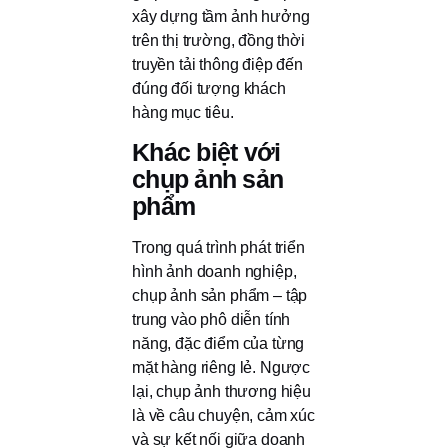
xây dựng tầm ảnh hưởng
trên thị trường, đồng thời
truyền tải thông điệp đến
đúng đối tượng khách
hàng mục tiêu.
Khác biệt với
chụp ảnh sản
phẩm
Trong quá trình phát triển
hình ảnh doanh nghiệp,
chụp ảnh sản phẩm – tập
trung vào phô diễn tính
năng, đặc điểm của từng
mặt hàng riêng lẻ. Ngược
lại, chụp ảnh thương hiệu
là về câu chuyện, cảm xúc
và sự kết nối giữa doanh