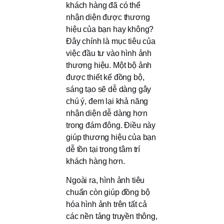
khách hàng đã có thể
nhận diện được thương
hiệu của bạn hay không?
Đây chính là mục tiêu của
việc đầu tư vào hình ảnh
thương hiệu. Một bộ ảnh
được thiết kế đồng bộ,
sáng tạo sẽ dễ dàng gây
chú ý, đem lại khả năng
nhận diện dễ dàng hơn
trong đám đông. Điều này
giúp thương hiệu của bạn
dễ tồn tại trong tâm trí
khách hàng hơn.
Ngoài ra, hình ảnh tiêu
chuẩn còn giúp đồng bộ
hóa hình ảnh trên tất cả
các nền tảng truyền thông,