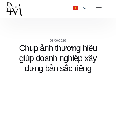
08/06/2026
Chụp ảnh thương hiệu
giúp doanh nghiệp xây
dựng bản sắc riêng