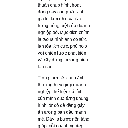
thuần chụp hình, hoạt
động này còn phản ánh
giá trị, tầm nhìn và đặc
trưng riêng biệt của doanh
nghiệp đó. Mục đích chính
là tạo ra hình ảnh có sức
lan tỏa tích cực, phù hợp
với chiến lược phát triển
và xây dựng thương hiệu
lâu dài.
Trong thực tế, chụp ảnh
thương hiệu giúp doanh
nghiệp thể hiện cá tính
của mình qua từng khung
hình, từ đó dễ dàng gây
ấn tượng ban đầu mạnh
mẽ. Đây là bước nền tảng
giúp mỗi doanh nghiệp