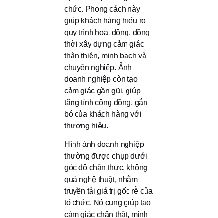
chức. Phong cách này
giúp khách hàng hiểu rõ
quy trình hoạt động, đồng
thời xây dựng cảm giác
thân thiện, minh bạch và
chuyên nghiệp. Ảnh
doanh nghiệp còn tạo
cảm giác gần gũi, giúp
tăng tính cộng đồng, gắn
bó của khách hàng với
thương hiệu.
Hình ảnh doanh nghiệp
thường được chụp dưới
góc độ chân thực, không
quá nghệ thuật, nhằm
truyền tải giá trị gốc rễ của
tổ chức. Nó cũng giúp tạo
cảm giác chân thật, minh