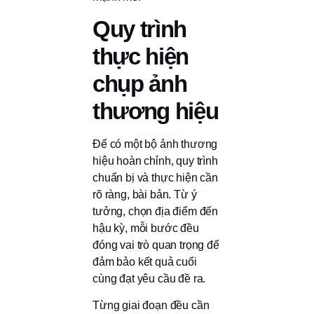
Quy trình
thực hiện
chụp ảnh
thương hiệu
Để có một bộ ảnh thương
hiệu hoàn chỉnh, quy trình
chuẩn bị và thực hiện cần
rõ ràng, bài bản. Từ ý
tưởng, chọn địa điểm đến
hậu kỳ, mỗi bước đều
đóng vai trò quan trọng để
đảm bảo kết quả cuối
cùng đạt yêu cầu đề ra.
Từng giai đoạn đều cần