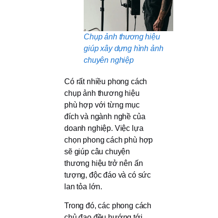
Chụp ảnh thương hiệu
giúp xây dựng hình ảnh
chuyên nghiệp
Có rất nhiều phong cách
chụp ảnh thương hiệu
phù hợp với từng mục
đích và ngành nghề của
doanh nghiệp. Việc lựa
chọn phong cách phù hợp
sẽ giúp câu chuyện
thương hiệu trở nên ấn
tượng, độc đáo và có sức
lan tỏa lớn.
Trong đó, các phong cách
chủ đạo đều hướng tới