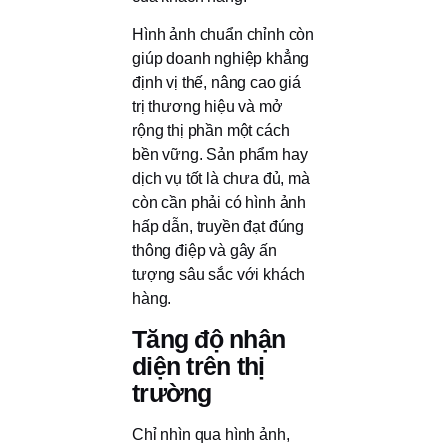
Hình ảnh chuẩn chỉnh còn
giúp doanh nghiệp khẳng
định vị thế, nâng cao giá
trị thương hiệu và mở
rộng thị phần một cách
bền vững. Sản phẩm hay
dịch vụ tốt là chưa đủ, mà
còn cần phải có hình ảnh
hấp dẫn, truyền đạt đúng
thông điệp và gây ấn
tượng sâu sắc với khách
hàng.
Tăng độ nhận
diện trên thị
trường
Chỉ nhìn qua hình ảnh,