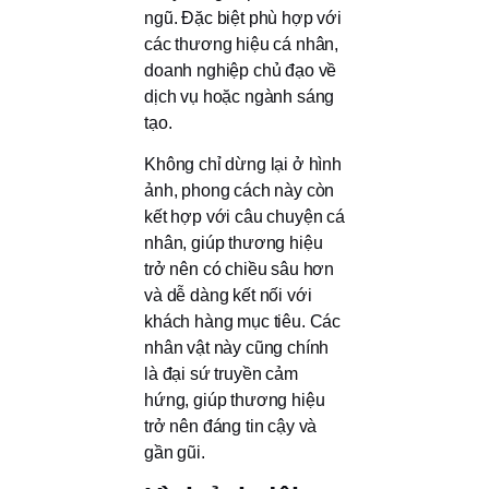
ngũ. Đặc biệt phù hợp với
các thương hiệu cá nhân,
doanh nghiệp chủ đạo về
dịch vụ hoặc ngành sáng
tạo.
Không chỉ dừng lại ở hình
ảnh, phong cách này còn
kết hợp với câu chuyện cá
nhân, giúp thương hiệu
trở nên có chiều sâu hơn
và dễ dàng kết nối với
khách hàng mục tiêu. Các
nhân vật này cũng chính
là đại sứ truyền cảm
hứng, giúp thương hiệu
trở nên đáng tin cậy và
gần gũi.