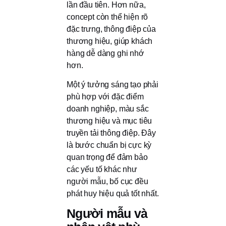
lần đầu tiên. Hơn nữa,
concept còn thể hiện rõ
đặc trưng, thông điệp của
thương hiệu, giúp khách
hàng dễ dàng ghi nhớ
hơn.
Một ý tưởng sáng tạo phải
phù hợp với đặc điểm
doanh nghiệp, màu sắc
thương hiệu và mục tiêu
truyền tải thông điệp. Đây
là bước chuẩn bị cực kỳ
quan trọng để đảm bảo
các yếu tố khác như
người mẫu, bố cục đều
phát huy hiệu quả tốt nhất.
Người mẫu và