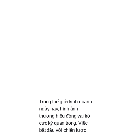
Trong thế giới kinh doanh
ngày nay, hình ảnh
thương hiệu đóng vai trò
cực kỳ quan trọng. Việc
bắt đầu với chiến lược