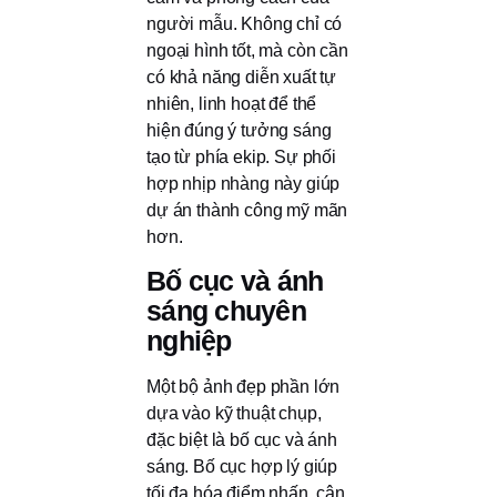
người mẫu. Không chỉ có
ngoại hình tốt, mà còn cần
có khả năng diễn xuất tự
nhiên, linh hoạt để thể
hiện đúng ý tưởng sáng
tạo từ phía ekip. Sự phối
hợp nhịp nhàng này giúp
dự án thành công mỹ mãn
hơn.
Bố cục và ánh
sáng chuyên
nghiệp
Một bộ ảnh đẹp phần lớn
dựa vào kỹ thuật chụp,
đặc biệt là bố cục và ánh
sáng. Bố cục hợp lý giúp
tối đa hóa điểm nhấn, cân