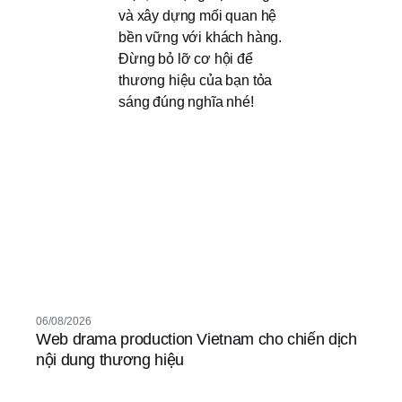
và xây dựng mối quan hệ
bền vững với khách hàng.
Đừng bỏ lỡ cơ hội để
thương hiệu của bạn tỏa
sáng đúng nghĩa nhé!
06/08/2026
Web drama production Vietnam cho chiến dịch
nội dung thương hiệu