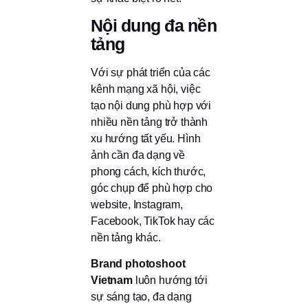
Nội dung đa nền
tảng
Với sự phát triển của các
kênh mạng xã hội, việc
tạo nội dung phù hợp với
nhiều nền tảng trở thành
xu hướng tất yếu. Hình
ảnh cần đa dạng về
phong cách, kích thước,
góc chụp để phù hợp cho
website, Instagram,
Facebook, TikTok hay các
nền tảng khác.
Brand photoshoot
Vietnam
luôn hướng tới
sự sáng tạo, đa dạng