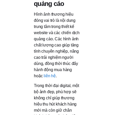
quảng cáo
Hình ảnh thương hiệu
đóng vai trò là nội dung
trung tâm trong thiết kế
website và các chiến dịch
quảng cáo. Các hình ảnh
chất lượng cao giúp tăng
tính chuyên nghiệp, nâng
cao trải nghiệm người
dùng, đồng thời thúc đẩy
hành động mua hàng
hoặc
liên hệ
.
Trong thời đại digital, một
bộ ảnh đẹp, phù hợp sẽ
không chỉ giúp thương
hiệu thu hút khách hàng
mới mà còn giữ chân