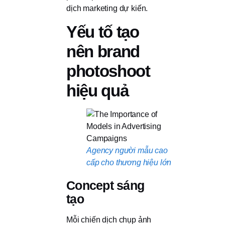
dịch marketing dự kiến.
Yếu tố tạo
nên brand
photoshoot
hiệu quả
Agency người mẫu cao
cấp cho thương hiệu lớn
Concept sáng
tạo
Mỗi chiến dịch chụp ảnh