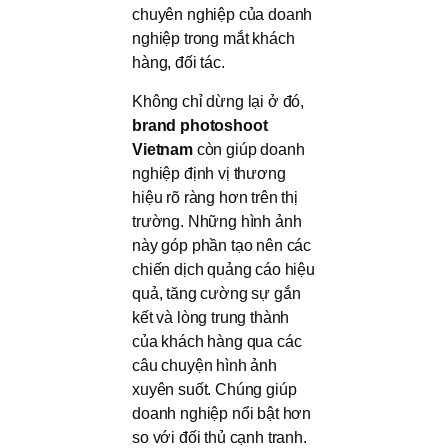
chuyên nghiệp của doanh
nghiệp trong mắt khách
hàng, đối tác.
Không chỉ dừng lại ở đó,
brand photoshoot
Vietnam
còn giúp doanh
nghiệp định vị thương
hiệu rõ ràng hơn trên thị
trường. Những hình ảnh
này góp phần tạo nên các
chiến dịch quảng cáo hiệu
quả, tăng cường sự gắn
kết và lòng trung thành
của khách hàng qua các
câu chuyện hình ảnh
xuyên suốt. Chúng giúp
doanh nghiệp nổi bật hơn
so với đối thủ cạnh tranh.