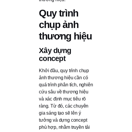
Quy trình
chụp ảnh
thương hiệu
Xây dựng
concept
Khởi đầu, quy trình chụp
ảnh thương hiệu cần có
quá trình phân tích, nghiên
cứu sâu về thương hiệu
và xác định mục tiêu rõ
ràng. Từ đó, các chuyên
gia sáng tạo sẽ lên ý
tưởng và dựng concept
phù hợp, nhằm truyền tải