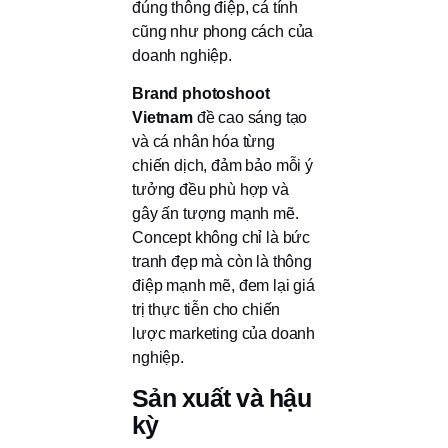
đúng thông điệp, cá tính
cũng như phong cách của
doanh nghiệp.
Brand photoshoot
Vietnam
đề cao sáng tạo
và cá nhân hóa từng
chiến dịch, đảm bảo mỗi ý
tưởng đều phù hợp và
gây ấn tượng mạnh mẽ.
Concept không chỉ là bức
tranh đẹp mà còn là thông
điệp mạnh mẽ, đem lại giá
trị thực tiễn cho chiến
lược marketing của doanh
nghiệp.
Sản xuất và hậu
kỳ