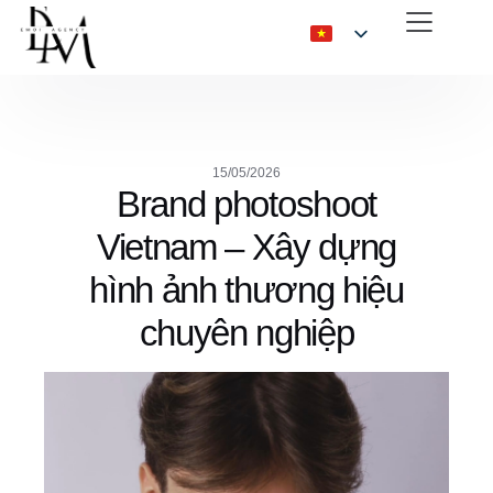
15/05/2026
Brand photoshoot
Vietnam – Xây dựng
hình ảnh thương hiệu
chuyên nghiệp