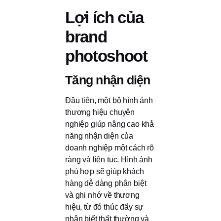
Lợi ích của
brand
photoshoot
Tăng nhận diện
Đầu tiên, một bộ hình ảnh
thương hiệu chuyên
nghiệp giúp nâng cao khả
năng nhận diện của
doanh nghiệp một cách rõ
ràng và liên tục. Hình ảnh
phù hợp sẽ giúp khách
hàng dễ dàng phân biệt
và ghi nhớ về thương
hiệu, từ đó thúc đẩy sự
nhận biết thất thường và