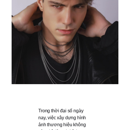
Trong thời đại số ngày
nay, việc xây dựng hình
ảnh thương hiệu không