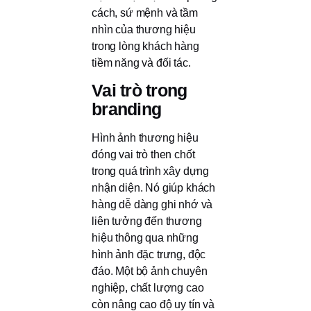
cách, sứ mệnh và tầm
nhìn của thương hiệu
trong lòng khách hàng
tiềm năng và đối tác.
Vai trò trong
branding
Hình ảnh thương hiệu
đóng vai trò then chốt
trong quá trình xây dựng
nhận diện. Nó giúp khách
hàng dễ dàng ghi nhớ và
liên tưởng đến thương
hiệu thông qua những
hình ảnh đặc trưng, độc
đáo. Một bộ ảnh chuyên
nghiệp, chất lượng cao
còn nâng cao độ uy tín và