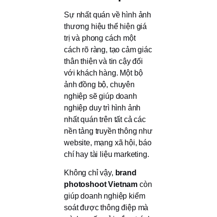
Sự nhất quán về hình ảnh
thương hiệu thể hiện giá
trị và phong cách một
cách rõ ràng, tạo cảm giác
thân thiện và tin cậy đối
với khách hàng. Một bộ
ảnh đồng bộ, chuyên
nghiệp sẽ giúp doanh
nghiệp duy trì hình ảnh
nhất quán trên tất cả các
nền tảng truyền thông như
website, mạng xã hội, báo
chí hay tài liệu marketing.
Không chỉ vậy,
brand
photoshoot Vietnam
còn
giúp doanh nghiệp kiểm
soát được thông điệp mà