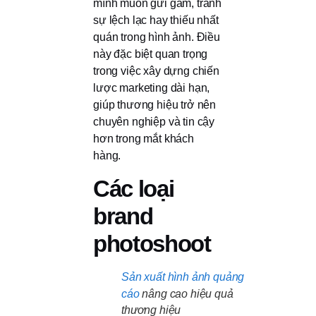
mình muốn gửi gắm, tránh
sự lệch lạc hay thiếu nhất
quán trong hình ảnh. Điều
này đặc biệt quan trọng
trong việc xây dựng chiến
lược marketing dài hạn,
giúp thương hiệu trở nên
chuyên nghiệp và tin cậy
hơn trong mắt khách
hàng.
Các loại
brand
photoshoot
Sản xuất hình ảnh quảng
cáo
nâng cao hiệu quả
thương hiệu