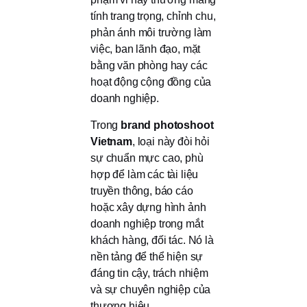
tính trang trọng, chỉnh chu,
phản ánh môi trường làm
việc, ban lãnh đạo, mặt
bằng văn phòng hay các
hoạt động cộng đồng của
doanh nghiệp.
Trong
brand photoshoot
Vietnam
, loại này đòi hỏi
sự chuẩn mực cao, phù
hợp để làm các tài liệu
truyền thông, báo cáo
hoặc xây dựng hình ảnh
doanh nghiệp trong mắt
khách hàng, đối tác. Nó là
nền tảng để thể hiện sự
đáng tin cậy, trách nhiệm
và sự chuyên nghiệp của
thương hiệu.