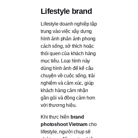
Lifestyle brand
Lifestyle doanh nghiệp tập
trung vào việc xây dựng
hình ảnh phản ánh phong
cách sống, sở thích hoặc
thói quen của khách hàng
mục tiêu. Loại hình này
dùng hình ảnh để kể câu
chuyện về cuộc sống, trải
nghiệm và cảm xúc, giúp
khách hàng cảm nhận
gần gũi và đồng cảm hơn
với thương hiệu.
Khi thực hiện
brand
photoshoot Vietnam
cho
lifestyle, người chụp sẽ