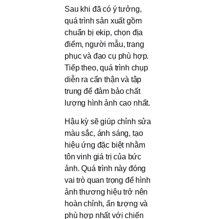
Sau khi đã có ý tưởng,
quá trình sản xuất gồm
chuẩn bị ekip, chọn địa
điểm, người mẫu, trang
phục và đạo cụ phù hợp.
Tiếp theo, quá trình chụp
diễn ra cẩn thận và tập
trung để đảm bảo chất
lượng hình ảnh cao nhất.
Hậu kỳ sẽ giúp chỉnh sửa
màu sắc, ánh sáng, tạo
hiệu ứng đặc biệt nhằm
tôn vinh giá trị của bức
ảnh. Quá trình này đóng
vai trò quan trọng để hình
ảnh thương hiệu trở nên
hoàn chỉnh, ấn tượng và
phù hợp nhất với chiến