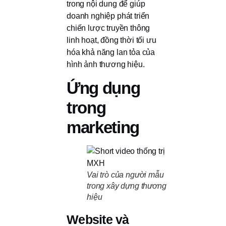
trong nội dung để giúp
doanh nghiệp phát triển
chiến lược truyền thông
linh hoạt, đồng thời tối ưu
hóa khả năng lan tỏa của
hình ảnh thương hiệu.
Ứng dụng
trong
marketing
Vai trò của người mẫu
trong xây dựng thương
hiệu
Website và