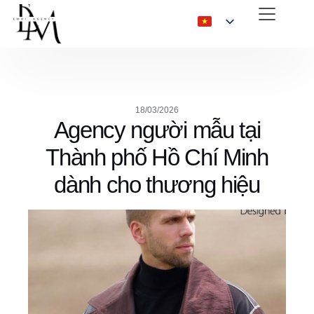
18/03/2026
Agency người mẫu tại
Thành phố Hồ Chí Minh
dành cho thương hiệu