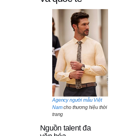
Agency người mẫu Việt
Nam
cho thương hiệu thời
trang
Nguồn talent đa