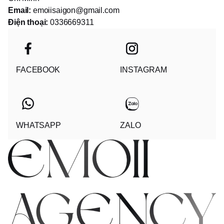
Email:
emoiisaigon@gmail.com
Điện thoại:
0336669311
FACEBOOK
INSTAGRAM
WHATSAPP
ZALO