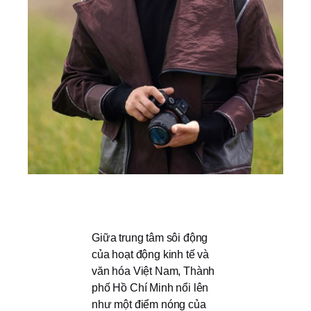
Giữa trung tâm sôi động
của hoạt động kinh tế và
văn hóa Việt Nam, Thành
phố Hồ Chí Minh nổi lên
như một điểm nóng của