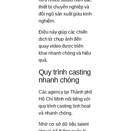
thiết bị chuyên nghiệp và
đội ngũ sản xuất giàu kinh
nghiệm.
Điều này giúp các chiến
dịch từ chụp ảnh đến
quay video được triển
khai nhanh chóng và hiệu
quả.
Quy trình casting
nhanh chóng
Các agency tại Thành phố
Hồ Chí Minh nổi tiếng với
quy trình casting linh hoạt
và nhanh chóng.
Nhờ cơ sở dữ liệu talent