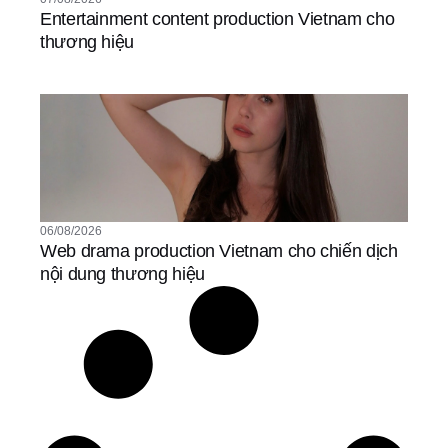
Entertainment content production Vietnam cho
thương hiệu
06/08/2026
Web drama production Vietnam cho chiến dịch
nội dung thương hiệu