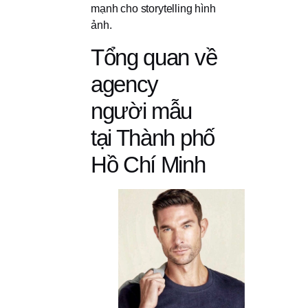
mạnh cho storytelling hình
ảnh.
Tổng quan về
agency
người mẫu
tại Thành phố
Hồ Chí Minh