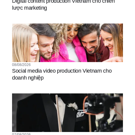
Digital content production Vietnam cho chiến
lược marketing
08/08/2026
Social media video production Vietnam cho
doanh nghiệp
07/08/2026