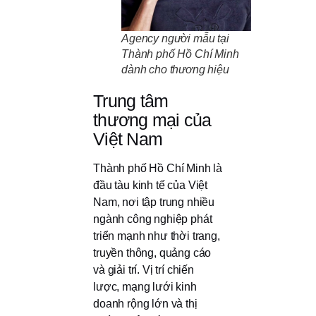
Agency người mẫu tại
Thành phố Hồ Chí Minh
dành cho thương hiệu
Trung tâm
thương mại của
Việt Nam
Thành phố Hồ Chí Minh là
đầu tàu kinh tế của Việt
Nam, nơi tập trung nhiều
ngành công nghiệp phát
triển mạnh như thời trang,
truyền thông, quảng cáo
và giải trí. Vị trí chiến
lược, mạng lưới kinh
doanh rộng lớn và thị