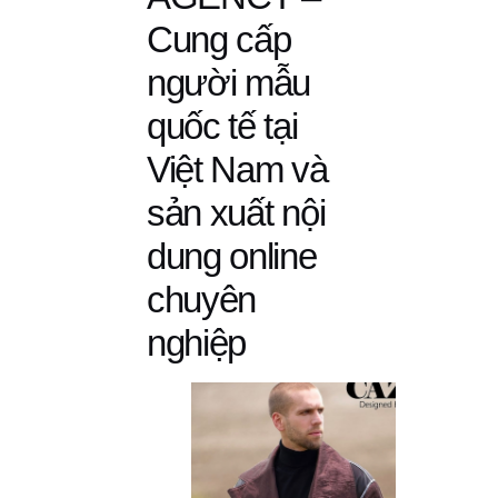
Cung cấp
người mẫu
quốc tế tại
Việt Nam và
sản xuất nội
dung online
chuyên
nghiệp