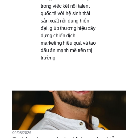
trong việc kết nối talent
quốc tế với hệ sinh thái
sản xuất nội dung hiện
đại, giúp thương hiệu xây
dựng chiến dịch
marketing hiệu quả và tạo
dấu ấn mạnh mẽ trên thị
trường
09/08/2026