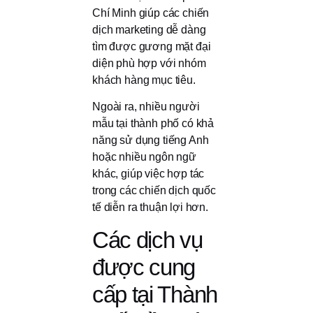
Chí Minh giúp các chiến
dịch marketing dễ dàng
tìm được gương mặt đại
diện phù hợp với nhóm
khách hàng mục tiêu.
Ngoài ra, nhiều người
mẫu tại thành phố có khả
năng sử dụng tiếng Anh
hoặc nhiều ngôn ngữ
khác, giúp việc hợp tác
trong các chiến dịch quốc
tế diễn ra thuận lợi hơn.
Các dịch vụ
được cung
cấp tại Thành