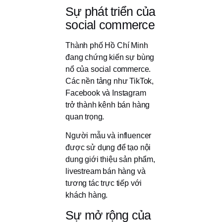
Sự phát triển của
social commerce
Thành phố Hồ Chí Minh
đang chứng kiến sự bùng
nổ của social commerce.
Các nền tảng như TikTok,
Facebook và Instagram
trở thành kênh bán hàng
quan trọng.
Người mẫu và influencer
được sử dụng để tạo nội
dung giới thiệu sản phẩm,
livestream bán hàng và
tương tác trực tiếp với
khách hàng.
Sự mở rộng của