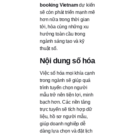
booking Vietnam
dự kiến
sẽ còn phát triển mạnh mẽ
hơn nữa trong thời gian
tới, hòa cùng những xu
hướng toàn cầu trong
ngành sáng tạo và kỹ
thuật số.
Nội dung số hóa
Việc số hóa mọi khía cạnh
trong ngành sẽ giúp quá
trình tuyển chọn người
mẫu trở nên tiện lợi, minh
bạch hơn. Các nền tảng
trực tuyến sẽ tích hợp dữ
liệu, hồ sơ người mẫu,
giúp doanh nghiệp dễ
dàng lựa chọn và đặt lịch