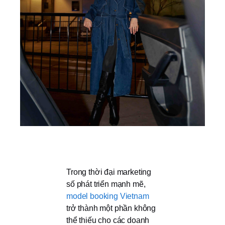
Trong thời đại marketing
số phát triển mạnh mẽ,
model booking Vietnam
trở thành một phần không
thể thiếu cho các doanh