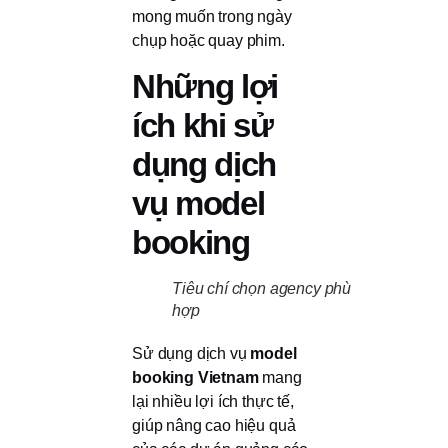
mong muốn trong ngày
chụp hoặc quay phim.
Những lợi
ích khi sử
dụng dịch
vụ model
booking
Tiêu chí chọn agency phù
hợp
Sử dụng dịch vụ
model
booking Vietnam
mang
lại nhiều lợi ích thực tế,
giúp nâng cao hiệu quả