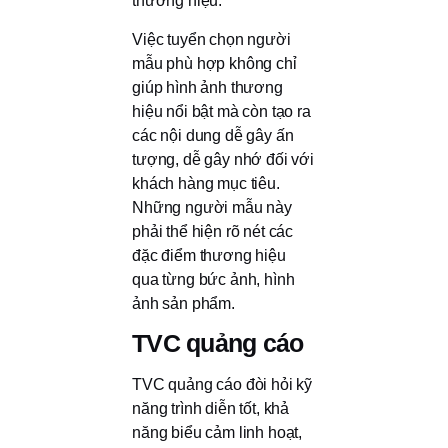
thương hiệu.
Việc tuyển chọn người
mẫu phù hợp không chỉ
giúp hình ảnh thương
hiệu nổi bật mà còn tạo ra
các nội dung dễ gây ấn
tượng, dễ gây nhớ đối với
khách hàng mục tiêu.
Những người mẫu này
phải thể hiện rõ nét các
đặc điểm thương hiệu
qua từng bức ảnh, hình
ảnh sản phẩm.
TVC quảng cáo
TVC quảng cáo đòi hỏi kỹ
năng trình diễn tốt, khả
năng biểu cảm linh hoạt,