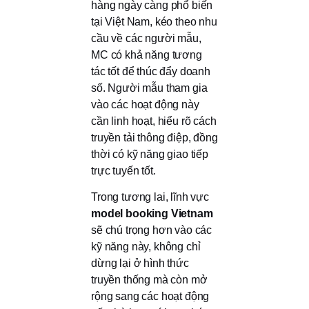
hàng ngày càng phổ biến
tại Việt Nam, kéo theo nhu
cầu về các người mẫu,
MC có khả năng tương
tác tốt để thúc đẩy doanh
số. Người mẫu tham gia
vào các hoạt động này
cần linh hoạt, hiểu rõ cách
truyền tải thông điệp, đồng
thời có kỹ năng giao tiếp
trực tuyến tốt.
Trong tương lai, lĩnh vực
model booking Vietnam
sẽ chú trọng hơn vào các
kỹ năng này, không chỉ
dừng lại ở hình thức
truyền thống mà còn mở
rộng sang các hoạt động