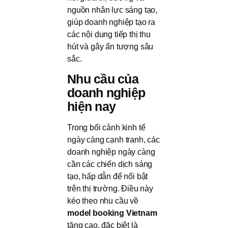
nguồn nhân lực sáng tạo,
giúp doanh nghiệp tạo ra
các nội dung tiếp thị thu
hút và gây ấn tượng sâu
sắc.
Nhu cầu của
doanh nghiệp
hiện nay
Trong bối cảnh kinh tế
ngày càng cạnh tranh, các
doanh nghiệp ngày càng
cần các chiến dịch sáng
tạo, hấp dẫn để nổi bật
trên thị trường. Điều này
kéo theo nhu cầu về
model booking Vietnam
tăng cao, đặc biệt là