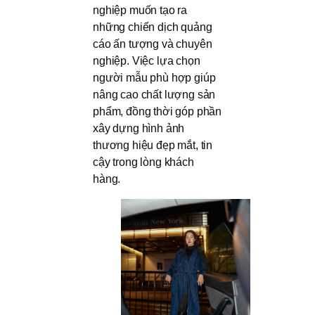
nghiệp muốn tạo ra
những chiến dịch quảng
cáo ấn tượng và chuyên
nghiệp. Việc lựa chọn
người mẫu phù hợp giúp
nâng cao chất lượng sản
phẩm, đồng thời góp phần
xây dựng hình ảnh
thương hiệu đẹp mắt, tin
cậy trong lòng khách
hàng.