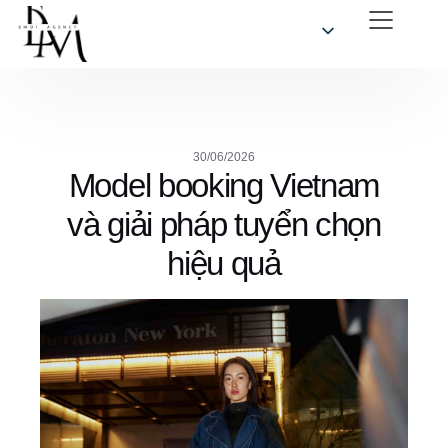
30/06/2026
Model booking Vietnam
và giải pháp tuyển chọn
hiệu quả