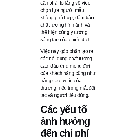
cần phải lo lắng về việc
chọn lựa người mẫu
không phù hợp, đảm bảo
chất lượng hình ảnh và
thể hiện đúng ý tưởng
sáng tạo của chiến dịch.
Việc này góp phần tạo ra
các nội dung chất lượng
cao, đáp ứng mong đợi
của khách hàng cũng như
nâng cao uy tín của
thương hiệu trong mắt đối
tác và người tiêu dùng.
Các yếu tố
ảnh hưởng
đến chi phí