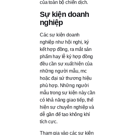
của toàn bộ chiến dịch.
Sự kiện doanh
nghiệp
Các sự kiện doanh
nghiệp như hội nghị, ký
kết hợp đồng, ra mắt sản
phẩm hay lễ ký hợp đồng
đều cần sự xuất hiện của
những người mẫu, mc
hoặc đại sứ thương hiệu
phù hợp. Những người
mẫu trong sự kiện này cần
có khả năng giao tiếp, thể
hiện sự chuyên nghiệp và
dễ gần để tạo không khí
tích cực.
Tham gia vào các sự kiện