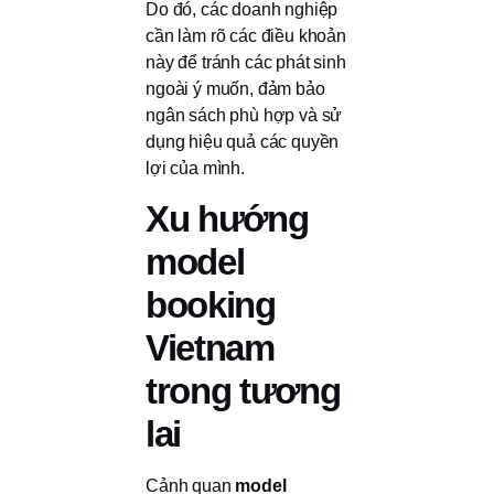
Do đó, các doanh nghiệp
cần làm rõ các điều khoản
này để tránh các phát sinh
ngoài ý muốn, đảm bảo
ngân sách phù hợp và sử
dụng hiệu quả các quyền
lợi của mình.
Xu hướng
model
booking
Vietnam
trong tương
lai
Cảnh quan
model