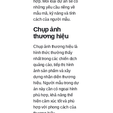
hợp. Mỗi loại dự án sẽ có
những yêu cầu riêng về
mẫu mã, kỹ năng và tính
cách của người mẫu.
Chụp ảnh
thương hiệu
Chụp ảnh thương hiệu là
hình thức thường thấy
nhất trong các chiến dịch
quảng cáo, tiếp thị hình
ảnh sản phẩm và xây
dựng nhận diện thương
hiệu. Người mẫu trong dự
án này cần có ngoại hình
phù hợp, khả năng thể
hiện cảm xúc tốt và phù
hợp với phong cách của