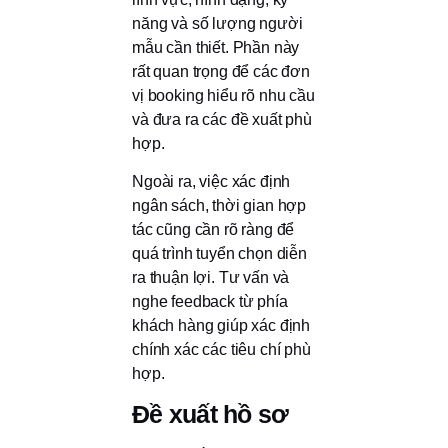
năng và số lượng người
mẫu cần thiết. Phần này
rất quan trọng để các đơn
vị booking hiểu rõ nhu cầu
và đưa ra các đề xuất phù
hợp.
Ngoài ra, việc xác định
ngân sách, thời gian hợp
tác cũng cần rõ ràng để
quá trình tuyển chọn diễn
ra thuận lợi. Tư vấn và
nghe feedback từ phía
khách hàng giúp xác định
chính xác các tiêu chí phù
hợp.
Đề xuất hồ sơ