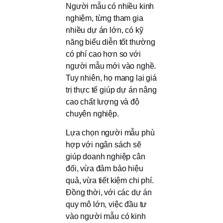
Người mẫu có nhiều kinh
nghiệm, từng tham gia
nhiều dự án lớn, có kỹ
năng biểu diễn tốt thường
có phí cao hơn so với
người mẫu mới vào nghề.
Tuy nhiên, họ mang lại giá
trị thực tế giúp dự án nâng
cao chất lượng và độ
chuyên nghiệp.
Lựa chọn người mẫu phù
hợp với ngân sách sẽ
giúp doanh nghiệp cân
đối, vừa đảm bảo hiệu
quả, vừa tiết kiệm chi phí.
Đồng thời, với các dự án
quy mô lớn, việc đầu tư
vào người mẫu có kinh