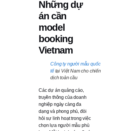
Những dự
án cần
model
booking
Vietnam
Công ty người mẫu quốc
tế
tại Việt Nam cho chiến
dịch toàn cầu
Các dự án quảng cáo,
truyền thông của doanh
nghiệp ngày càng đa
dạng và phong phú, đòi
hỏi sự linh hoạt trong việc
chọn lựa người mẫu phù