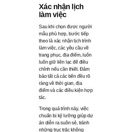
Xác nhận lịch
làm việc
Sau khi chọn được người
mẫu phù hợp, bước tiếp
theo là xác nhận lịch trình
làm việc, các yêu cầu về
trang phục, địa điểm, luôn
luôn giữ liên lạc để điều
chỉnh nếu cần thiết. Đảm
bảo tất cả các bên đều rõ
ràng về thời gian, địa
điểm và các điều kiện hợp
tác.
Trong quá trình này, việc
chuẩn bị kỹ lưỡng giúp dự
án diễn ra suôn sẻ, tránh
những trục trặc không